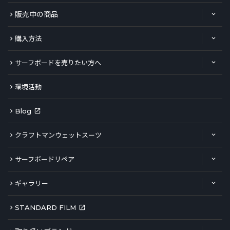
販売中の商品
購入方法
サーフボードを売りたい方へ
環境活動
Blog
クラフトマンウェットスーツ
サーフボードリペア
ギャラリー
STANDARD FILM