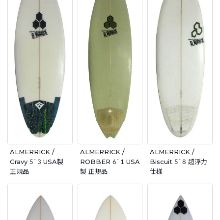
ALMERRICK /
ALMERRICK /
ALMERRICK /
Gravy 5`3 USA製
ROBBER 6`1 USA
Biscuit 5`8 超浮力
正規品
製 正規品
仕様