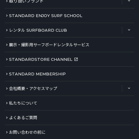
取り扱いブランド
STANDARD ENJOY SURF SCHOOL
レンタル SURFBOARD CLUB
展示・撮影用サーフボードレンタルサービス
STANDARDSTORE CHANNEL
STANDARD MEMBERSHIP
会社概要・アクセスマップ
私たちについて
よくあるご質問
お問い合わせの前に