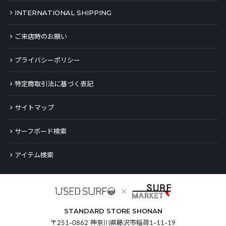
INTERNATIONAL SHIPPING
ご来店時のお願い
プライバシーポリシー
特定商取引法に基づく表記
サイトマップ
サーフボード検索
アイテム検索
STANDARD STORE SHONAN
〒251-0862 神奈川県藤沢市稲荷1-11-19