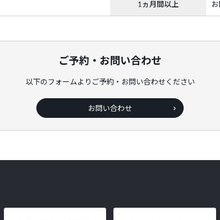
1ヵ月間以上
お
ご予約・お問い合わせ
以下のフォームよりご予約・お問い合わせください
お問い合わせ