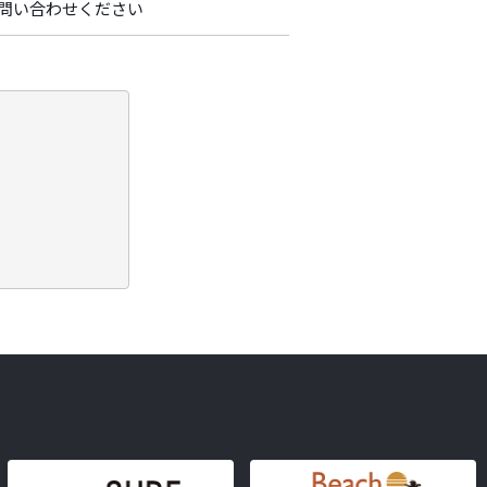
問い合わせください