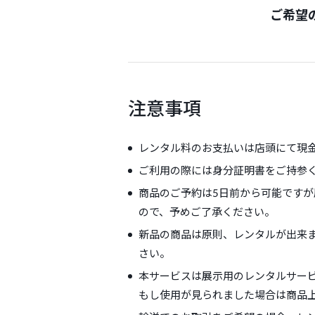
ご希望
注意事項
レンタル料のお支払いは店頭にて現
ご利用の際には身分証明書をご持参
商品のご予約は5日前から可能です
ので、予めご了承ください。
新品の商品は原則、レンタルが出来
さい。
本サービスは展示用のレンタルサー
もし使用が見られました場合は商品