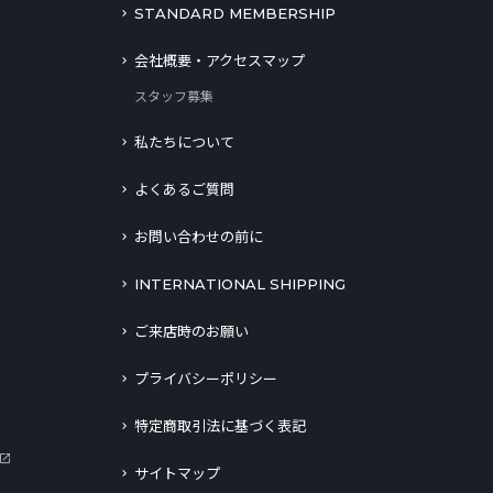
STANDARD MEMBERSHIP
会社概要・アクセスマップ
スタッフ募集
私たちについて
よくあるご質問
お問い合わせの前に
INTERNATIONAL SHIPPING
ご来店時のお願い
プライバシーポリシー
特定商取引法に基づく表記
サイトマップ