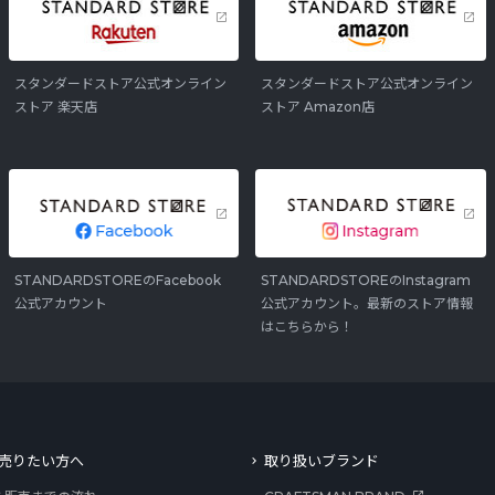
スタンダードストア公式オンライン
スタンダードストア公式オンライン
ストア 楽天店
ストア Amazon店
STANDARDSTOREのFacebook
STANDARDSTOREのInstagram
公式アカウント
公式アカウント。最新のストア情報
はこちらから！
売りたい方へ
取り扱いブランド