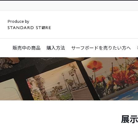
Produce by
販売中の商品
購入方法
サーフボードを
売りたい方へ
展