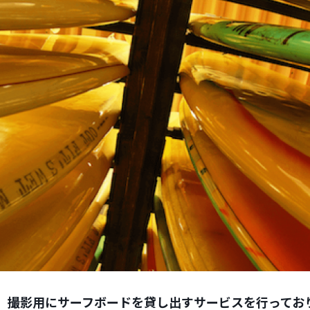
、撮影用にサーフボードを貸し出すサービスを行ってお