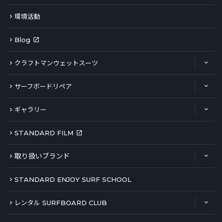
環境活動
Blog
クラフトマンウェットスーツ
サーフボードリペア
ギャラリー
STANDARD FILM
取り扱いブランド
STANDARD ENJOY SURF SCHOOL
レンタル SURFBOARD CLUB