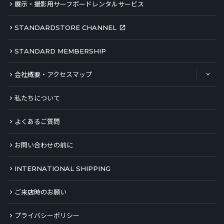
展示・撮影用サーフボードレンタルサービス
STANDARDSTORE CHANNEL
STANDARD MEMBERSHIP
会社概要・アクセスマップ
私たちについて
よくあるご質問
お問い合わせの前に
INTERNATIONAL SHIPPING
ご来店時のお願い
プライバシーポリシー