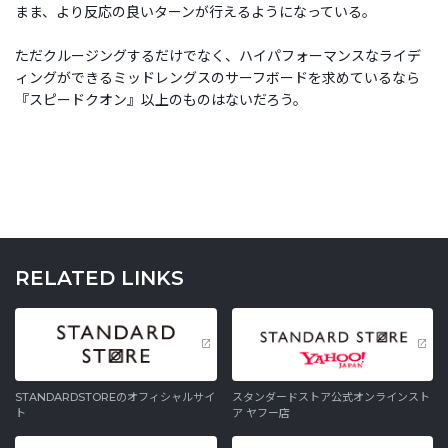
まま、より反応の良いターンが行えるようになっている。
ただクルージングするだけでなく、ハイパフォーマンスなライデ
ィングができるミッドレングスのサーフボードを求めているなら
『スピードクオン』以上のものはないだろう。
RELATED LINKS
STANDARDSTOREのオフィシャルサイ
スタンダードストア公式オンラインスト
ト
ア ヤフー店