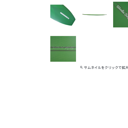
サムネイルをクリックで拡