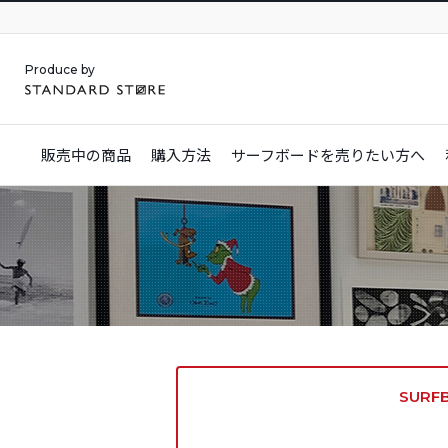
Produce by
販売中の商品
購入方法
サーフボードを
売りたい方へ
SURF