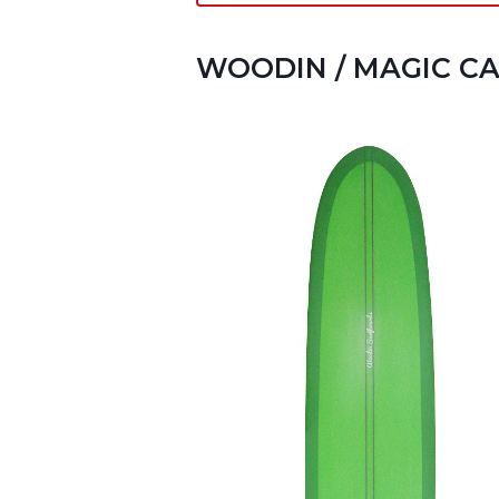
WOODIN / MAGIC CA