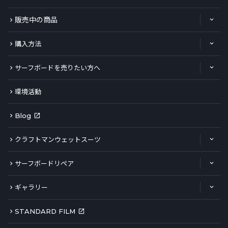
販売中の商品
購入方法
サーフボードを売りたい方へ
環境活動
Blog
クラフトマンウェットスーツ
サーフボードリペア
ギャラリー
STANDARD FILM