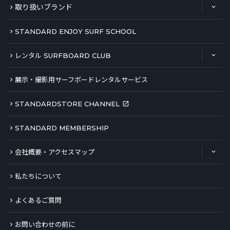
取り扱いブランド
STANDARD ENJOY SURF SCHOOL
レンタル SURFBOARD CLUB
展示・撮影用サーフボードレンタルサービス
STANDARDSTORE CHANNEL
STANDARD MEMBERSHIP
会社概要・アクセスマップ
私たちについて
よくあるご質問
お問い合わせの前に