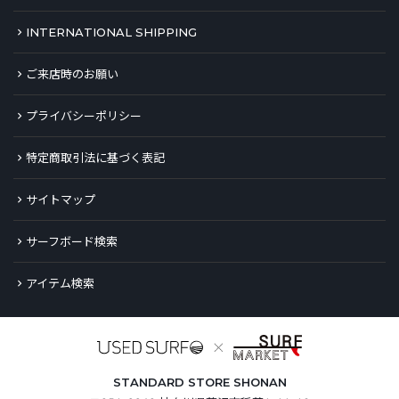
INTERNATIONAL SHIPPING
ご来店時のお願い
プライバシーポリシー
特定商取引法に基づく表記
サイトマップ
サーフボード検索
アイテム検索
STANDARD STORE SHONAN