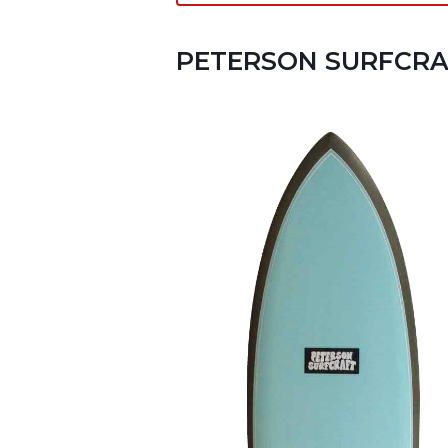
PETERSON SURFCRAF