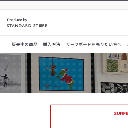
Produce by
販売中の商品
購入方法
サーフボードを
売りたい方へ
SURF