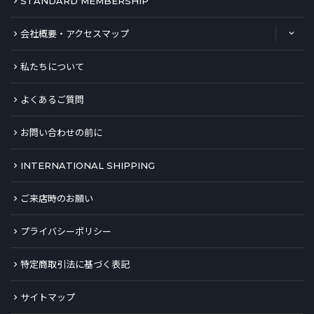
STANDARD MEMBERSHIP
会社概要・アクセスマップ
私たちについて
よくあるご質問
お問い合わせの前に
INTERNATIONAL SHIPPING
ご来店時のお願い
プライバシーポリシー
特定商取引法に基づく表記
サイトマップ