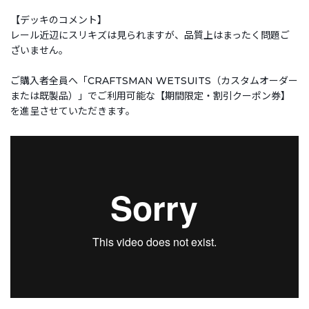
【デッキのコメント】
レール近辺にスリキズは見られますが、品質上はまったく問題ご
ざいません。
ご購入者全員へ「CRAFTSMAN WETSUITS（カスタムオーダー
または既製品）」でご利用可能な【期間限定・割引クーポン券】
を進呈させていただきます。