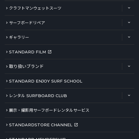
クラフトマンウェットスーツ
サーフボードリペア
ギャラリー
STANDARD FILM
取り扱いブランド
STANDARD ENJOY SURF SCHOOL
レンタル SURFBOARD CLUB
展示・撮影用サーフボードレンタルサービス
STANDARDSTORE CHANNEL