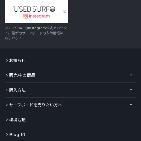
USED SURFのInstagram公式アカウン
ト。最新のサーフボードの入荷情報はこ
ちらから！
お知らせ
販売中の商品
購入方法
サーフボードを売りたい方へ
環境活動
Blog