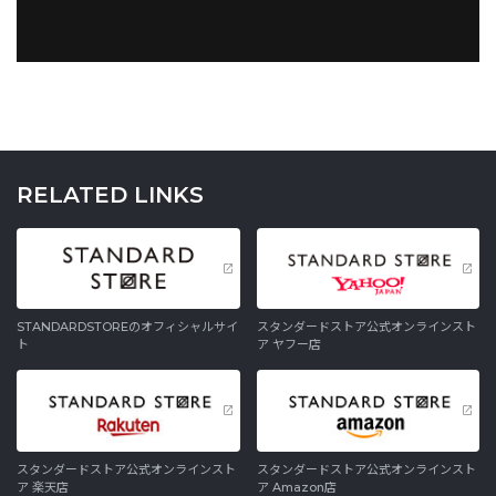
RELATED LINKS
STANDARDSTOREのオフィシャルサイ
スタンダードストア公式オンラインスト
ト
ア ヤフー店
スタンダードストア公式オンラインスト
スタンダードストア公式オンラインスト
ア 楽天店
ア Amazon店