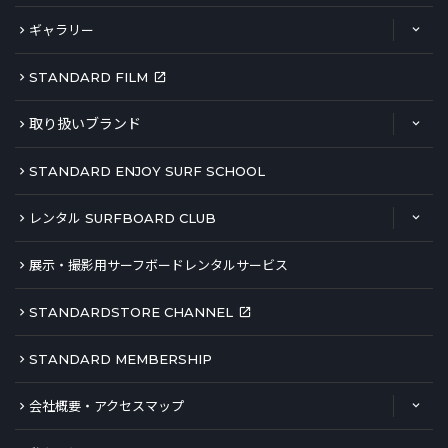
ギャラリー
STANDARD FILM
取り扱いブランド
STANDARD ENJOY SURF SCHOOL
レンタル SURFBOARD CLUB
展示・撮影用サーフボードレンタルサービス
STANDARDSTORE CHANNEL
STANDARD MEMBERSHIP
会社概要・アクセスマップ