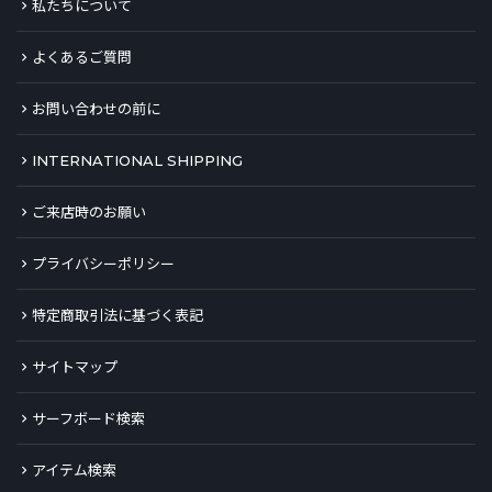
私たちについて
よくあるご質問
お問い合わせの前に
INTERNATIONAL SHIPPING
ご来店時のお願い
プライバシーポリシー
特定商取引法に基づく表記
サイトマップ
サーフボード検索
アイテム検索