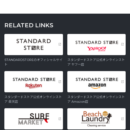
RELATED LINKS
STANDARDSTOREのオフィシャルサイ
スタンダードストア公式オンラインスト
ト
ア ヤフー店
スタンダードストア公式オンラインスト
スタンダードストア公式オンラインスト
ア 楽天店
ア Amazon店