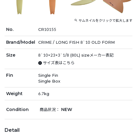
サムネイルをクリックで拡大します
No.
CR10155
Brand/Model
CRIME / LONG FISH 8`10 OLD FORM
Size
8`10×23×3`1/8 (80L) sizeメーカー表記
サイズ表はこちら
Fin
Single Fin
Single Box
Weight
6.7kg
Condition
NEW
商品状況：
Detail