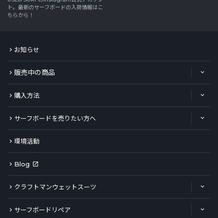
ト。最新のサーフボードの入荷情報はこ
ちらから！
お知らせ
販売中の商品
購入方法
サーフボードを売りたい方へ
環境活動
Blog
クラフトマンウェットスーツ
サーフボードリペア