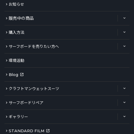
お知らせ
販売中の商品
購入方法
サーフボードを売りたい方へ
環境活動
Blog
クラフトマンウェットスーツ
サーフボードリペア
ギャラリー
STANDARD FILM