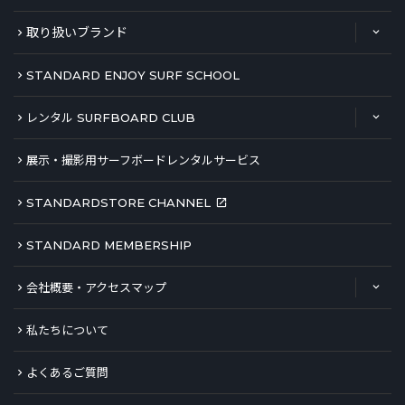
取り扱いブランド
STANDARD ENJOY SURF SCHOOL
レンタル SURFBOARD CLUB
展示・撮影用サーフボードレンタルサービス
STANDARDSTORE CHANNEL
STANDARD MEMBERSHIP
会社概要・アクセスマップ
私たちについて
よくあるご質問