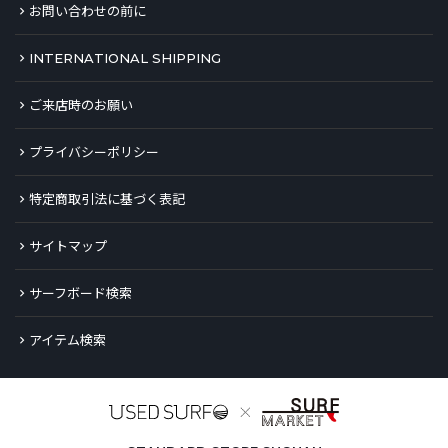
お問い合わせの前に
INTERNATIONAL SHIPPING
ご来店時のお願い
プライバシーポリシー
特定商取引法に基づく表記
サイトマップ
サーフボード検索
アイテム検索