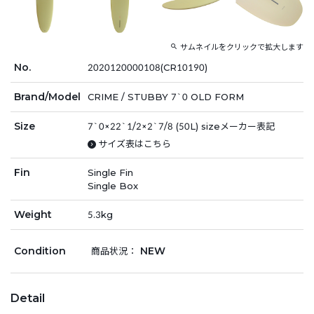
サムネイルをクリックで拡大します
No.
2020120000108(CR10190)
Brand/Model
CRIME / STUBBY 7`0 OLD FORM
Size
7`0×22`1/2×2`7/8 (50L) sizeメーカー表記
サイズ表はこちら
Fin
Single Fin
Single Box
Weight
5.3kg
Condition
NEW
商品状況：
Detail