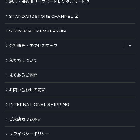
展示・撮影用サーフボードレンタルサービス
STANDARDSTORE CHANNEL
STANDARD MEMBERSHIP
会社概要・アクセスマップ
私たちについて
よくあるご質問
お問い合わせの前に
INTERNATIONAL SHIPPING
ご来店時のお願い
プライバシーポリシー