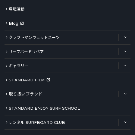
環境活動
Blog
クラフトマンウェットスーツ
サーフボードリペア
ギャラリー
STANDARD FILM
取り扱いブランド
STANDARD ENJOY SURF SCHOOL
レンタル SURFBOARD CLUB