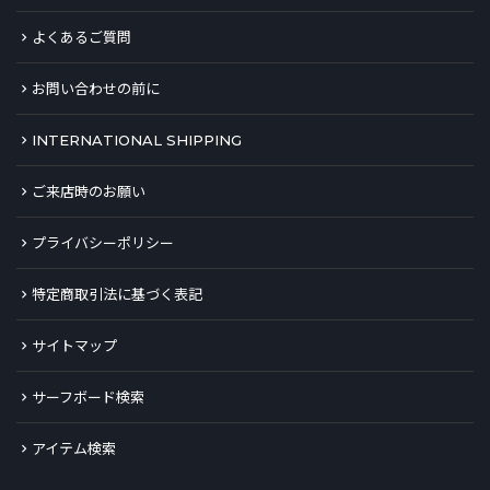
よくあるご質問
お問い合わせの前に
INTERNATIONAL SHIPPING
ご来店時のお願い
プライバシーポリシー
特定商取引法に基づく表記
サイトマップ
サーフボード検索
アイテム検索