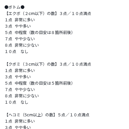
●ボトム●
【エクボ（２cm以下）の数】３点／１０点満点
１点 非常に多い
３点 やや多い
５点 中程度（数の目安は８箇所前後）
７点 やや少ない
８点 非常に少ない
１０点 なし
【クボミ（３cm以下）の数】３点／１０点満点
１点 非常に多い
３点 やや多い
５点 中程度（数の目安は５箇所前後）
７点 やや少ない
８点 非常に少ない
１０点 なし
【ヘコミ（5cm以上）の数】５点／１０点満点
１点 非常に多い
３点 やや多い