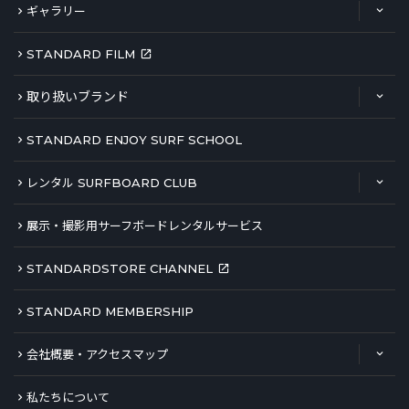
ギャラリー
STANDARD FILM
取り扱いブランド
STANDARD ENJOY SURF SCHOOL
レンタル SURFBOARD CLUB
展示・撮影用サーフボードレンタルサービス
STANDARDSTORE CHANNEL
STANDARD MEMBERSHIP
会社概要・アクセスマップ
私たちについて