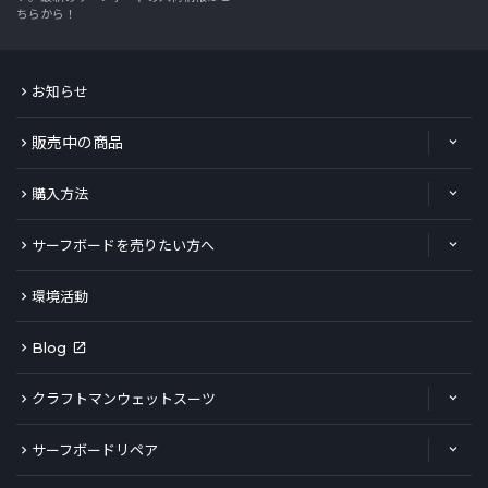
ちらから！
お知らせ
販売中の商品
購入方法
サーフボードを売りたい方へ
環境活動
Blog
クラフトマンウェットスーツ
サーフボードリペア