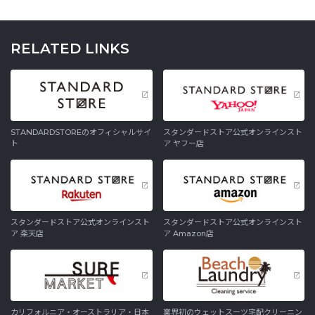
RELATED LINKS
STANDARDSTOREのオフィシャルサイ
スタンダードストア公式オンラインスト
ト
ア ヤフー店
スタンダードストア公式オンラインスト
スタンダードストア公式オンラインスト
ア 楽天店
ア Amazon店
カリフォルニア・オーストラリア・日本
業界初のウェットスーツ宅配クリーニン