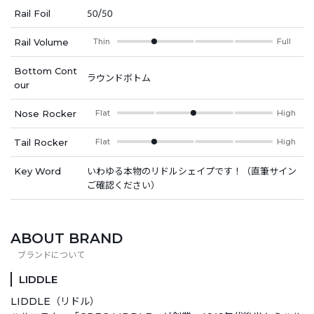
Rail Foil
50/50
Rail Volume
Thin
Full
Bottom Cont
ラウンドボトム
our
Nose Rocker
Flat
High
Tail Rocker
Flat
High
Key Word
いわゆる本物のリドルシェイプです！（直筆サイン
ご確認ください）
ABOUT BRAND
LIDDLE
LIDDLE（リドル）