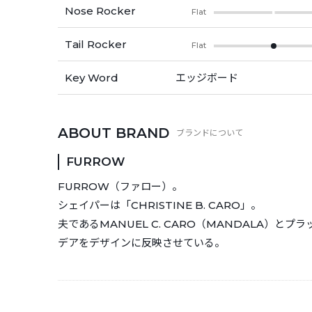
Nose Rocker
Flat
Tail Rocker
Flat
Key Word
エッジボード
ABOUT BRAND
FURROW
FURROW（ファロー）。
シェイパーは「CHRISTINE B. CARO」。
夫であるMANUEL C. CARO（MANDALA）と
デアをデザインに反映させている。