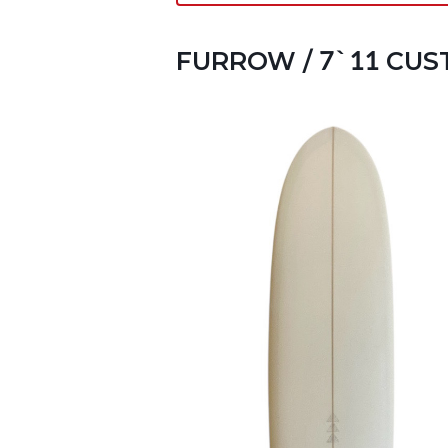
FURROW / 7`11 CU