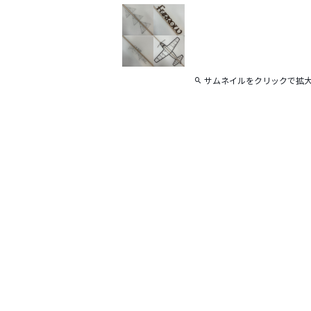
サムネイルをクリックで拡