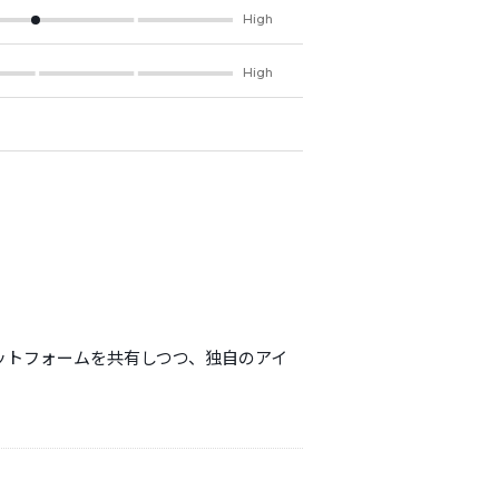
High
High
プラットフォームを共有しつつ、独自のアイ