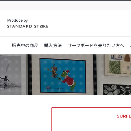
Produce by
販売中の商品
購入方法
サーフボードを
売りたい方へ
SURF