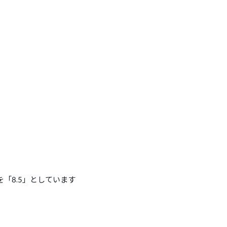
「8.5」としています