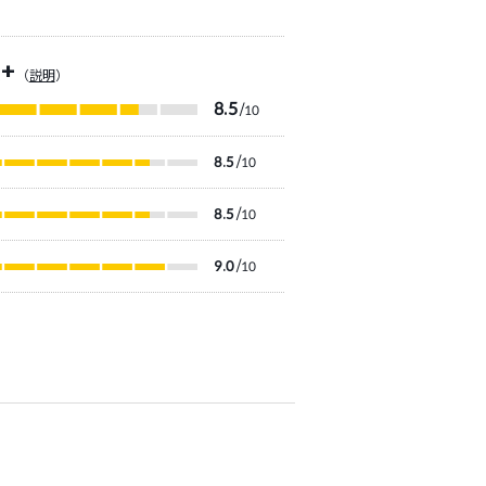
+
（
説明
）
8.5
/10
8.5
/10
8.5
/10
9.0
/10