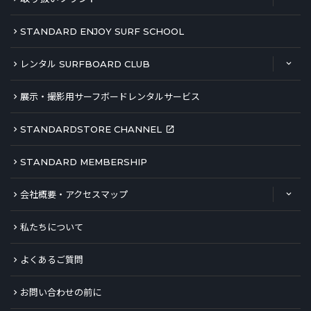
STANDARD ENJOY SURF SCHOOL
レンタル SURFBOARD CLUB
展示・撮影用サーフボードレンタルサービス
STANDARDSTORE CHANNEL
STANDARD MEMBERSHIP
会社概要・アクセスマップ
私たちについて
よくあるご質問
お問い合わせの前に