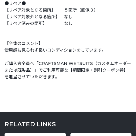
●リペア●
【リペア対象となる箇所】 ５箇所（画像３）
【リペア対象外となる箇所】 なし
【リペア済みの箇所】 なし
【全体のコメント】
使用感も見られず良いコンディションをしています。
ご購入者全員へ「CRAFTSMAN WETSUITS（カスタムオーダー
または既製品）」でご利用可能な【期間限定・割引クーポン券】
を進呈させていただきます。
RELATED LINKS