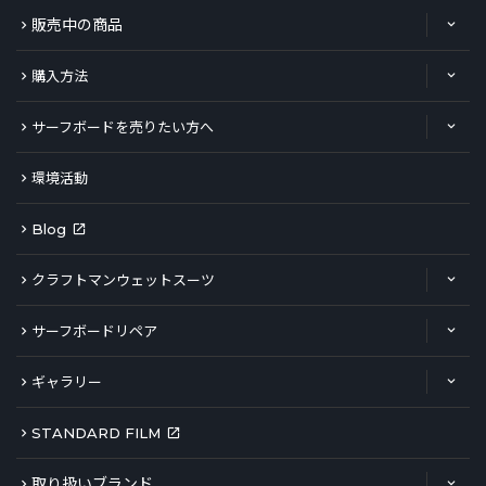
販売中の商品
購入方法
サーフボードを売りたい方へ
環境活動
Blog
クラフトマンウェットスーツ
サーフボードリペア
ギャラリー
STANDARD FILM
取り扱いブランド