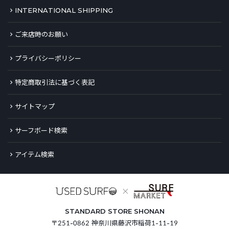
INTERNATIONAL SHIPPING
ご来店時のお願い
プライバシーポリシー
特定商取引法に基づく表記
サイトマップ
サーフボード検索
アイテム検索
STANDARD STORE SHONAN
〒251-0862 神奈川県藤沢市稲荷1-11-19