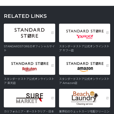
RELATED LINKS
STANDARDSTOREのオフィシャルサイ
スタンダードストア公式オンラインスト
ト
ア ヤフー店
スタンダードストア公式オンラインスト
スタンダードストア公式オンラインスト
ア 楽天店
ア Amazon店
カリフォルニア・オーストラリア・日本
業界初のウェットスーツ宅配クリーニン