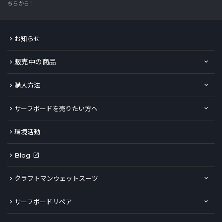
ちらから！
お知らせ
販売中の商品
購入方法
サーフボードを売りたい方へ
環境活動
Blog
クラフトマンウェットスーツ
サーフボードリペア