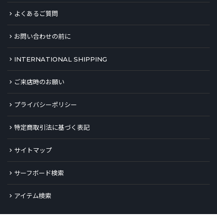
よくあるご質問
お問い合わせの前に
INTERNATIONAL SHIPPING
ご来店時のお願い
プライバシーポリシー
特定商取引法に基づく表記
サイトマップ
サーフボード検索
アイテム検索