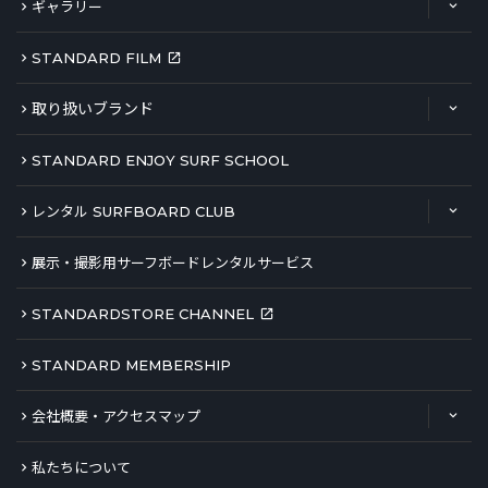
ギャラリー
STANDARD FILM
取り扱いブランド
STANDARD ENJOY SURF SCHOOL
レンタル SURFBOARD CLUB
展示・撮影用サーフボードレンタルサービス
STANDARDSTORE CHANNEL
STANDARD MEMBERSHIP
会社概要・アクセスマップ
私たちについて