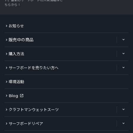
ト。最新のサーフボードの入荷情報はこ
ちらから！
お知らせ
販売中の商品
購入方法
サーフボードを売りたい方へ
環境活動
Blog
クラフトマンウェットスーツ
サーフボードリペア