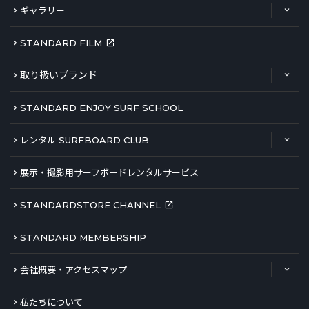
ギャラリー
STANDARD FILM
取り扱いブランド
STANDARD ENJOY SURF SCHOOL
レンタル SURFBOARD CLUB
展示・撮影用サーフボードレンタルサービス
STANDARDSTORE CHANNEL
STANDARD MEMBERSHIP
会社概要・アクセスマップ
私たちについて