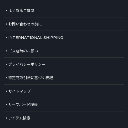
よくあるご質問
お問い合わせの前に
INTERNATIONAL SHIPPING
ご来店時のお願い
プライバシーポリシー
特定商取引法に基づく表記
サイトマップ
サーフボード検索
アイテム検索