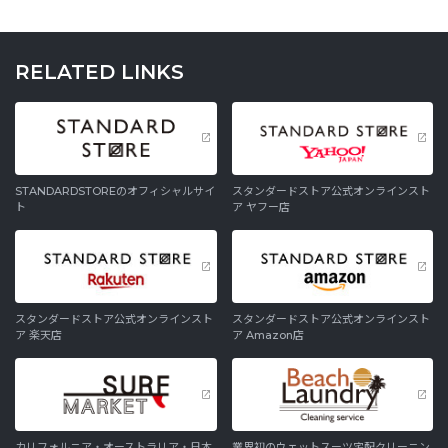
RELATED LINKS
STANDARDSTOREのオフィシャルサイ
スタンダードストア公式オンラインスト
ト
ア ヤフー店
スタンダードストア公式オンラインスト
スタンダードストア公式オンラインスト
ア 楽天店
ア Amazon店
カリフォルニア・オーストラリア・日本
業界初のウェットスーツ宅配クリーニン