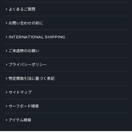
よくあるご質問
お問い合わせの前に
INTERNATIONAL SHIPPING
ご来店時のお願い
プライバシーポリシー
特定商取引法に基づく表記
サイトマップ
サーフボード検索
アイテム検索