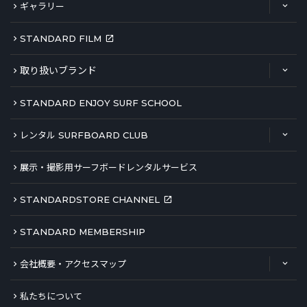
ギャラリー
STANDARD FILM
取り扱いブランド
STANDARD ENJOY SURF SCHOOL
レンタル SURFBOARD CLUB
展示・撮影用サーフボードレンタルサービス
STANDARDSTORE CHANNEL
STANDARD MEMBERSHIP
会社概要・アクセスマップ
私たちについて