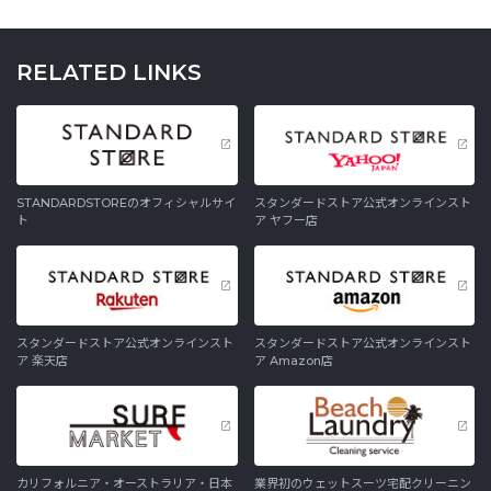
RELATED LINKS
STANDARDSTOREのオフィシャルサイ
スタンダードストア公式オンラインスト
ト
ア ヤフー店
スタンダードストア公式オンラインスト
スタンダードストア公式オンラインスト
ア 楽天店
ア Amazon店
カリフォルニア・オーストラリア・日本
業界初のウェットスーツ宅配クリーニン