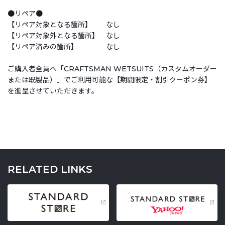
●リペア●
【リペア対象となる箇所】 なし
【リペア対象外となる箇所】 なし
【リペア済みの箇所】 なし
ご購入者全員へ「CRAFTSMAN WETSUITS（カスタムオーダー
または既製品）」でご利用可能な【期間限定・割引クーポン券】
を進呈させていただきます。
RELATED LINKS