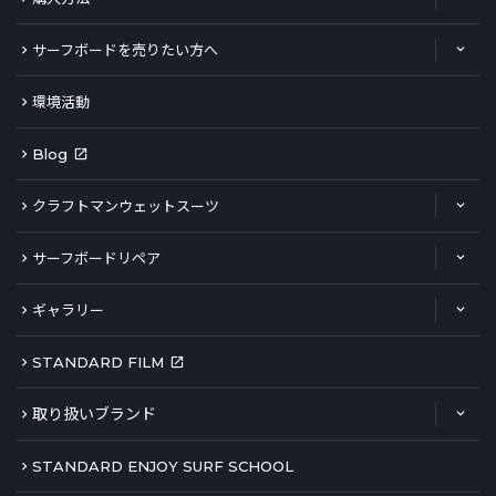
サーフボードを売りたい方へ
環境活動
Blog
クラフトマンウェットスーツ
サーフボードリペア
ギャラリー
STANDARD FILM
取り扱いブランド
STANDARD ENJOY SURF SCHOOL