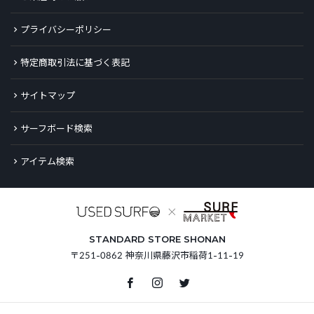
プライバシーポリシー
特定商取引法に基づく表記
サイトマップ
サーフボード検索
アイテム検索
STANDARD STORE SHONAN
〒251-0862 神奈川県藤沢市稲荷1-11-19