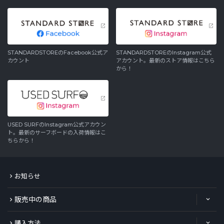
STANDARDSTOREのFacebook公式ア
STANDARDSTOREのInstagram公式
カウント
アカウント。最新のストア情報はこちら
から！
USED SURFのInstagram公式アカウン
ト。最新のサーフボードの入荷情報はこ
ちらから！
お知らせ
販売中の商品
購入方法