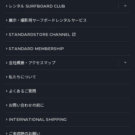
レンタル SURFBOARD CLUB
展示・撮影用サーフボードレンタルサービス
STANDARDSTORE CHANNEL
STANDARD MEMBERSHIP
会社概要・アクセスマップ
私たちについて
よくあるご質問
お問い合わせの前に
INTERNATIONAL SHIPPING
ご来店時のお願い