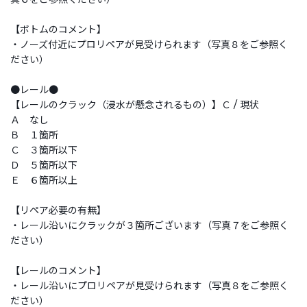
【ボトムのコメント】
・ノーズ付近にプロリペアが見受けられます（写真８をご参照く
ださい）
●レール●
【レールのクラック（浸水が懸念されるもの）】Ｃ / 現状
Ａ なし
Ｂ １箇所
Ｃ ３箇所以下
Ｄ ５箇所以下
Ｅ ６箇所以上
【リペア必要の有無】
・レール沿いにクラックが３箇所ございます（写真７をご参照く
ださい）
【レールのコメント】
・レール沿いにプロリペアが見受けられます（写真８をご参照く
ださい）