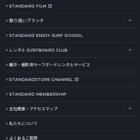
STANDARD FILM
取り扱いブランド
STANDARD ENJOY SURF SCHOOL
レンタル SURFBOARD CLUB
展示・撮影用サーフボードレンタルサービス
STANDARDSTORE CHANNEL
STANDARD MEMBERSHIP
会社概要・アクセスマップ
私たちについて
よくあるご質問