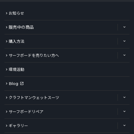
お知らせ
販売中の商品
購入方法
サーフボードを売りたい方へ
環境活動
Blog
クラフトマンウェットスーツ
サーフボードリペア
ギャラリー