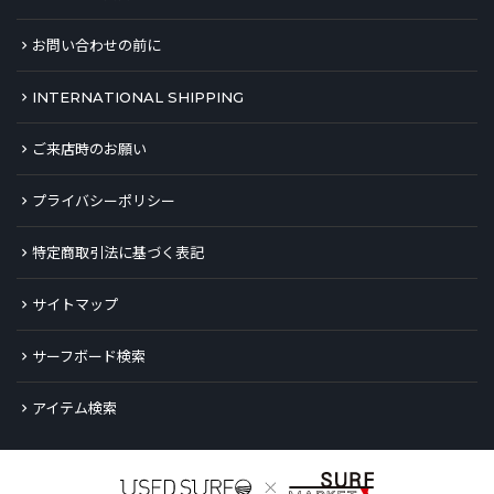
お問い合わせの前に
INTERNATIONAL SHIPPING
ご来店時のお願い
プライバシーポリシー
特定商取引法に基づく表記
サイトマップ
サーフボード検索
アイテム検索