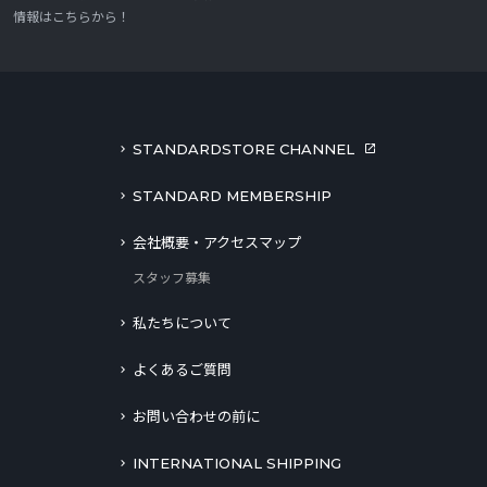
情報はこちらから！
STANDARDSTORE CHANNEL
STANDARD MEMBERSHIP
会社概要・アクセスマップ
スタッフ募集
私たちについて
よくあるご質問
お問い合わせの前に
INTERNATIONAL SHIPPING