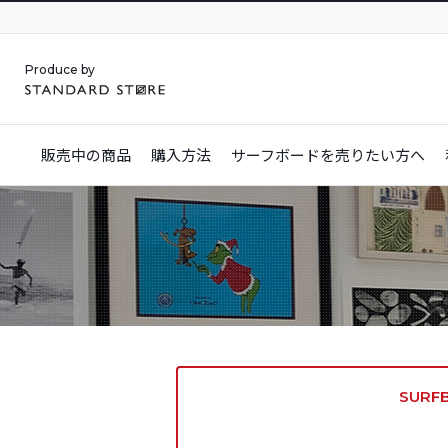
Produce by
販売中の商品
購入方法
サーフボードを
売りたい方へ
SURF