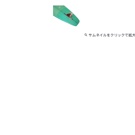
サムネイルをクリックで拡