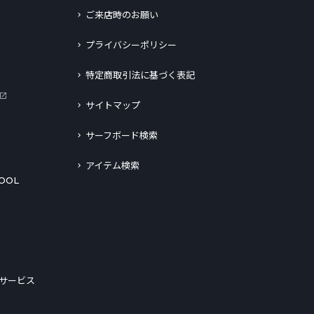
ご来店時のお願い
プライバシーポリシー
特定商取引法に基づく表記
サイトマップ
サーフボード検索
アイテム検索
OOL
サービス