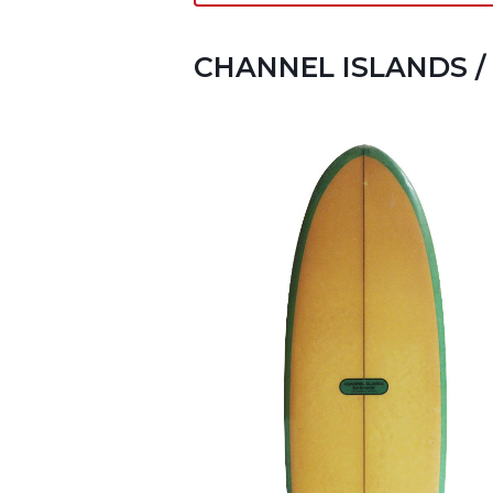
CHANNEL ISLANDS / 