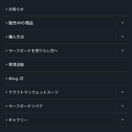
お知らせ
販売中の商品
購入方法
サーフボードを売りたい方へ
環境活動
Blog
クラフトマンウェットスーツ
サーフボードリペア
ギャラリー