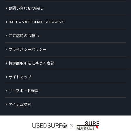
お問い合わせの前に
INTERNATIONAL SHIPPING
ご来店時のお願い
プライバシーポリシー
特定商取引法に基づく表記
サイトマップ
サーフボード検索
アイテム検索