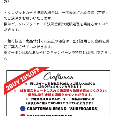
外）
・クレジットカード決済の場合は、一度表示された金額（定価）
でご決済をお願いいたします。
後ほど、クレジットカード決済金額の減額処理を実施させていた
だきます。
・銀行振込、商品代引でお支払の場合は、割引適用した金額を別
途ご案内させていただきます。
※クーポンはSALE品や他のキャンペーンや特典とは併用できませ
ん