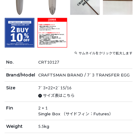
サムネイルをクリックで拡大します
No.
CRT10127
Brand/Model
CRAFTSMAN BRAND / 7`3 TRANSFER EGG
Size
7`3×22×2`15/16
サイズ表はこちら
Fin
2 + 1
Single Box （サイドフィン：Futures）
Weight
5.5kg