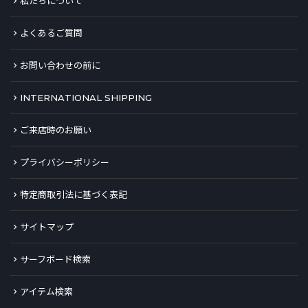
私たちについて
よくあるご質問
お問い合わせの前に
INTERNATIONAL SHIPPING
ご来店時のお願い
プライバシーポリシー
特定商取引法に基づく表記
サイトマップ
サーフボード検索
アイテム検索