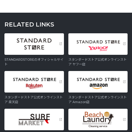
RELATED LINKS
STANDARDSTOREのオフィシャルサイ
スタンダードストア公式オンラインスト
ト
ア ヤフー店
スタンダードストア公式オンラインスト
スタンダードストア公式オンラインスト
ア 楽天店
ア Amazon店