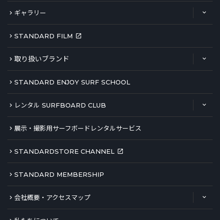
ギャラリー
STANDARD FILM
取り扱いブランド
STANDARD ENJOY SURF SCHOOL
レンタル SURFBOARD CLUB
展示・撮影用サーフボードレンタルサービス
STANDARDSTORE CHANNEL
STANDARD MEMBERSHIP
会社概要・アクセスマップ