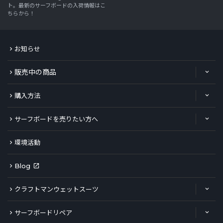
ト。最新のサーフボードの入荷情報はこ
ちらから！
お知らせ
販売中の商品
購入方法
サーフボードを売りたい方へ
環境活動
Blog
クラフトマンウェットスーツ
サーフボードリペア