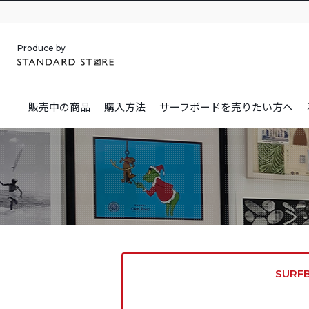
Produce by
販売中の商品
購入方法
サーフボードを
売りたい方へ
SURF