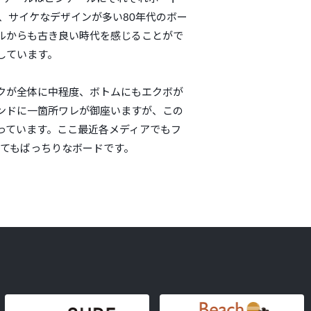
、サイケなデザインが多い80年代のボー
ルからも古き良い時代を感じることがで
しています。
クが全体に中程度、ボトムにもエクボが
ンドに一箇所ワレが御座いますが、この
っています。ここ最近各メディアでもフ
してもばっちりなボードです。