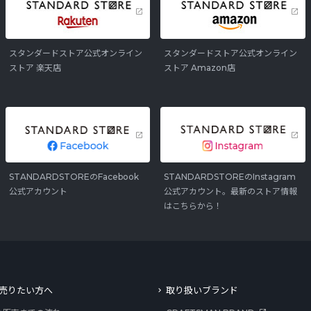
スタンダードストア公式オンライン
スタンダードストア公式オンライン
ストア 楽天店
ストア Amazon店
STANDARDSTOREのFacebook
STANDARDSTOREのInstagram
公式アカウント
公式アカウント。最新のストア情報
はこちらから！
売りたい方へ
取り扱いブランド