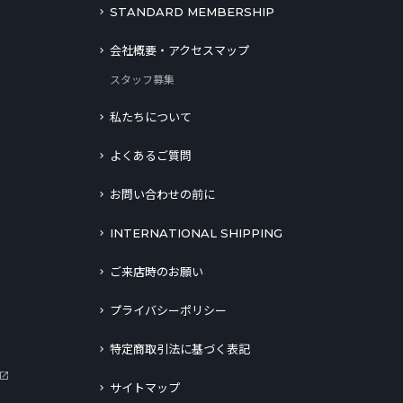
STANDARD MEMBERSHIP
会社概要・アクセスマップ
スタッフ募集
私たちについて
よくあるご質問
お問い合わせの前に
INTERNATIONAL SHIPPING
ご来店時のお願い
プライバシーポリシー
特定商取引法に基づく表記
サイトマップ