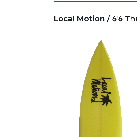
Local Motion / 6'6 Th