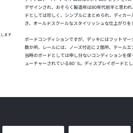
デザインされ、おそらく製造年は80年代前半と思われ
ドとしては珍しく、シンプルにまとめられ、ディカー
き、オールドスクールなスタイリッシュな仕上がりを
大します
ボードコンディションですが、デッキにはフットマー
数か所、レールには、ノーズ付近に２箇所、テールエ
当時のボードとしては申し分ないコンディションを保
ューチャーされている80`S。ディスプレイボードと