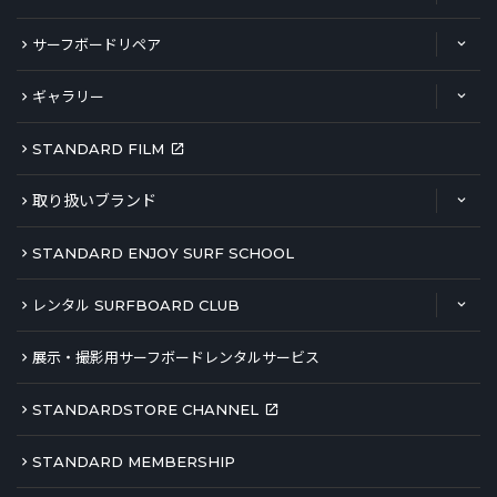
サーフボードリペア
ギャラリー
STANDARD FILM
取り扱いブランド
STANDARD ENJOY SURF SCHOOL
レンタル SURFBOARD CLUB
展示・撮影用サーフボードレンタルサービス
STANDARDSTORE CHANNEL
STANDARD MEMBERSHIP