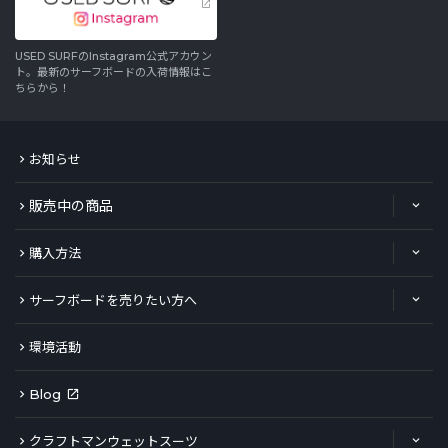
USED SURFのInstagram公式アカウン
ト。最新のサーフボードの入荷情報はこ
ちらから！
お知らせ
販売中の商品
購入方法
サーフボードを売りたい方へ
環境活動
Blog
クラフトマンウェットスーツ