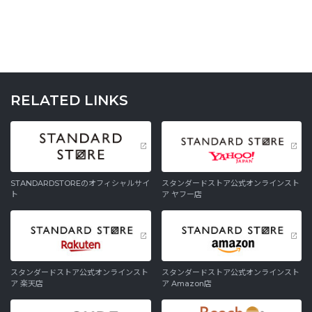
RELATED LINKS
STANDARDSTOREのオフィシャルサイ
スタンダードストア公式オンラインスト
ト
ア ヤフー店
スタンダードストア公式オンラインスト
スタンダードストア公式オンラインスト
ア 楽天店
ア Amazon店