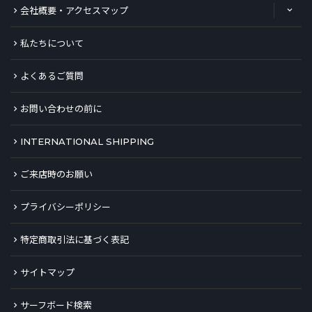
会社概要・アクセスマップ
私たちについて
よくあるご質問
お問い合わせの前に
INTERNATIONAL SHIPPING
ご来店時のお願い
プライバシーポリシー
特定商取引法に基づく表記
サイトマップ
サーフボード検索