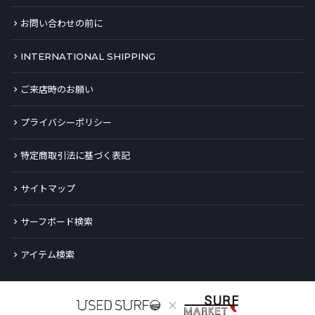
お問い合わせの前に
INTERNATIONAL SHIPPING
ご来店時のお願い
プライバシーポリシー
特定商取引法に基づく表記
サイトマップ
サーフボード検索
アイテム検索