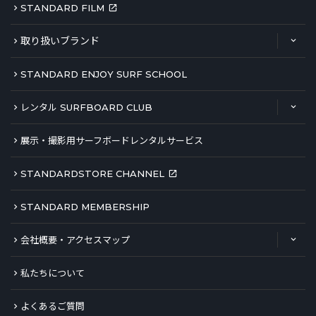
STANDARD FILM
取り扱いブランド
STANDARD ENJOY SURF SCHOOL
レンタル SURFBOARD CLUB
展示・撮影用サーフボードレンタルサービス
STANDARDSTORE CHANNEL
STANDARD MEMBERSHIP
会社概要・アクセスマップ
私たちについて
よくあるご質問