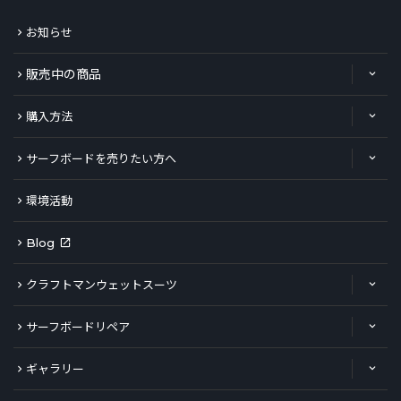
お知らせ
販売中の商品
購入方法
サーフボードを売りたい方へ
環境活動
Blog
クラフトマンウェットスーツ
サーフボードリペア
ギャラリー