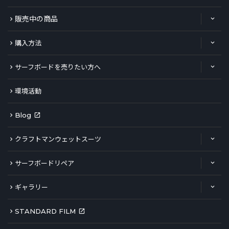
販売中の商品
購入方法
サーフボードを売りたい方へ
環境活動
Blog
クラフトマンウェットスーツ
サーフボードリペア
ギャラリー
STANDARD FILM