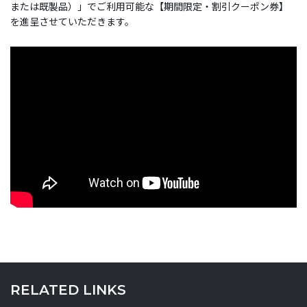
または既製品）」でご利用可能な【期間限定・割引クーポン券】
を進呈させていただきます。
RELATED LINKS