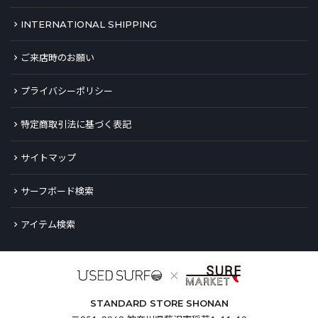
INTERNATIONAL SHIPPING
ご来店時のお願い
プライバシーポリシー
特定商取引法に基づく表記
サイトマップ
サーフボード検索
アイテム検索
STANDARD STORE SHONAN