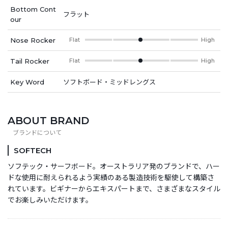
Bottom Cont
フラット
our
Nose Rocker
Flat
High
Tail Rocker
Flat
High
Key Word
ソフトボード・ミッドレングス
ABOUT BRAND
SOFTECH
ソフテック・サーフボード。オーストラリア発のブランドで、ハー
ドな使用に耐えられるよう実績のある製造技術を駆使して構築さ
れています。ビギナーからエキスパートまで、さまざまなスタイル
でお楽しみいただけます。