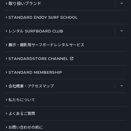
取り扱いブランド
STANDARD ENJOY SURF SCHOOL
レンタル SURFBOARD CLUB
展示・撮影用サーフボードレンタルサービス
STANDARDSTORE CHANNEL
STANDARD MEMBERSHIP
会社概要・アクセスマップ
私たちについて
よくあるご質問
お問い合わせの前に