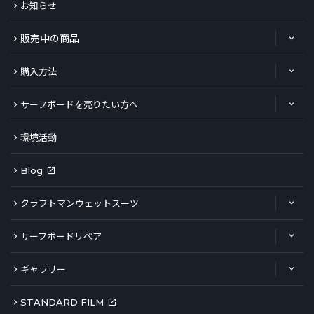
お知らせ
販売中の商品
購入方法
サーフボードを売りたい方へ
環境活動
Blog
クラフトマンウェットスーツ
サーフボードリペア
ギャラリー
STANDARD FILM