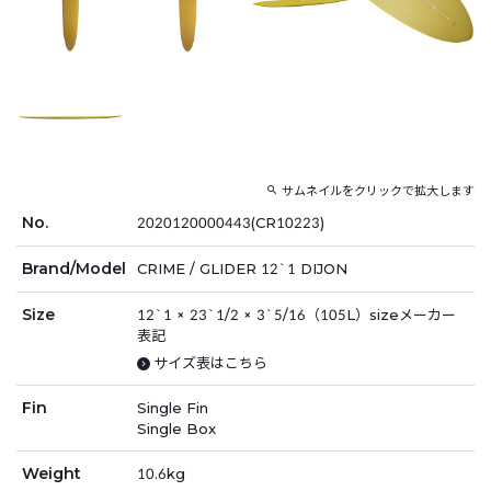
サムネイルをクリックで拡大します
No.
2020120000443(CR10223)
Brand/Model
CRIME / GLIDER 12`1 DIJON
Size
12`1 × 23`1/2 × 3`5/16（105L）sizeメーカー
表記
サイズ表はこちら
Fin
Single Fin
Single Box
Weight
10.6kg