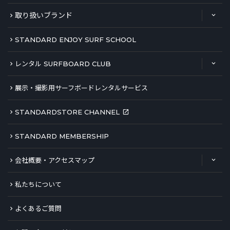
取り扱いブランド
STANDARD ENJOY SURF SCHOOL
レンタル SURFBOARD CLUB
展示・撮影用サーフボードレンタルサービス
STANDARDSTORE CHANNEL
STANDARD MEMBERSHIP
会社概要・アクセスマップ
私たちについて
よくあるご質問