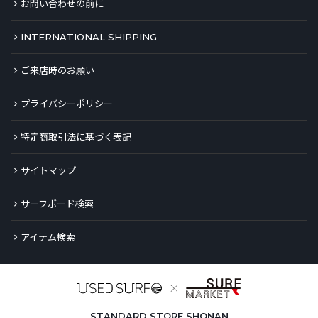
お問い合わせの前に
INTERNATIONAL SHIPPING
ご来店時のお願い
プライバシーポリシー
特定商取引法に基づく表記
サイトマップ
サーフボード検索
アイテム検索
STANDARD STORE SHONAN