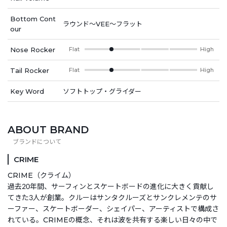
Bottom Cont
ラウンド～VEE～フラット
our
Nose Rocker
Flat
High
Tail Rocker
Flat
High
Key Word
ソフトトップ・グライダー
ABOUT BRAND
CRIME
CRIME（クライム）
過去20年間、サーフィンとスケートボードの進化に大きく貢献し
てきた3人が創業。クルーはサンタクルーズとサンクレメンテのサ
ーファー、スケートボーダー、シェイパー、アーティストで構成さ
れている。CRIMEの概念、それは波を共有する楽しい日々の中で