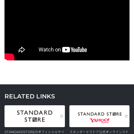
RELATED LINKS
STANDARDSTOREのオフィシャルサイ
スタンダードストア公式オンラインスト