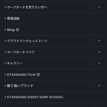
サーフボードを売りたい方へ
環境活動
Blog
クラフトマンウェットスーツ
サーフボードリペア
ギャラリー
STANDARD FILM
取り扱いブランド
STANDARD ENJOY SURF SCHOOL