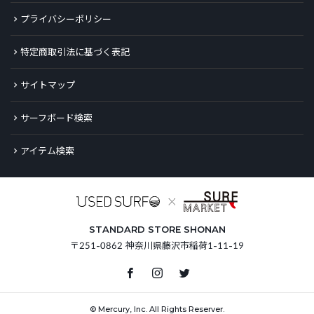
プライバシーポリシー
特定商取引法に基づく表記
サイトマップ
サーフボード検索
アイテム検索
STANDARD STORE SHONAN
〒251-0862 神奈川県藤沢市稲荷1-11-19
© Mercury, Inc. All Rights Reserver.