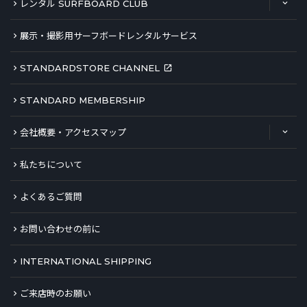
レンタル SURFBOARD CLUB
展示・撮影用サーフボードレンタルサービス
STANDARDSTORE CHANNEL
STANDARD MEMBERSHIP
会社概要・アクセスマップ
私たちについて
よくあるご質問
お問い合わせの前に
INTERNATIONAL SHIPPING
ご来店時のお願い