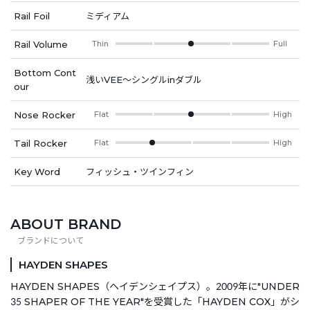
Rail Foil
ミディアム
Rail Volume
Thin
Full
Bottom Cont
浅いVEE～シングルinダブル
our
Nose Rocker
Flat
High
Tail Rocker
Flat
High
Key Word
フィッシュ・ツインフィン
ABOUT BRAND
HAYDEN SHAPES
HAYDEN SHAPES（ヘイデンシェイプス）。2009年に"UNDER
35 SHAPER OF THE YEAR"を受賞した「HAYDEN COX」がシ