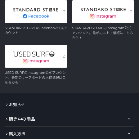
STANDARDSTOREのFacebook公式ア
STANDARDSTOREのInstagram公式
カウント
アカウント。最新のストア情報はこちら
から！
USED SURFのInstagram公式アカウン
ト。最新のサーフボードの入荷情報はこ
ちらから！
お知らせ
販売中の商品
購入方法