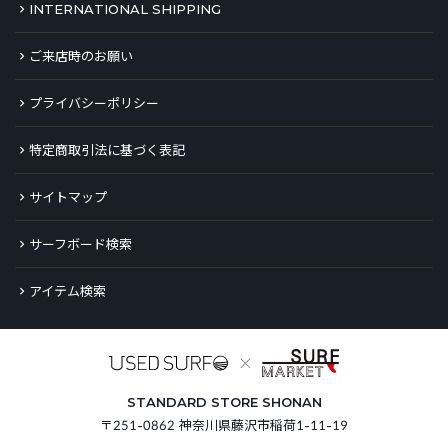
INTERNATIONAL SHIPPING
ご来店時のお願い
プライバシーポリシー
特定商取引法に基づく表記
サイトマップ
サーフボード検索
アイテム検索
STANDARD STORE SHONAN
〒251-0862 神奈川県藤沢市稲荷1-11-19