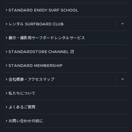
STANDARD ENJOY SURF SCHOOL
レンタル SURFBOARD CLUB
展示・撮影用サーフボードレンタルサービス
STANDARDSTORE CHANNEL
STANDARD MEMBERSHIP
会社概要・アクセスマップ
私たちについて
よくあるご質問
お問い合わせの前に