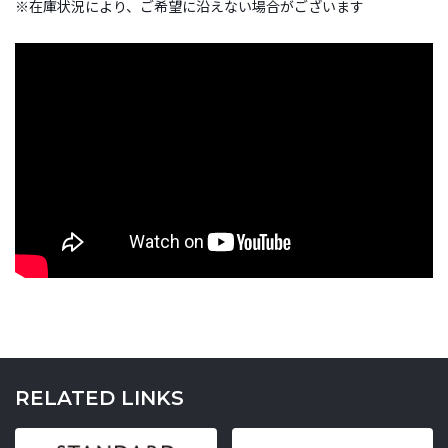
※在庫状況により、ご希望に沿えない場合がございます
RELATED LINKS