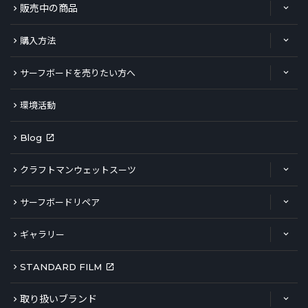
販売中の商品
購入方法
サーフボードを売りたい方へ
環境活動
Blog
クラフトマンウェットスーツ
サーフボードリペア
ギャラリー
STANDARD FILM
取り扱いブランド