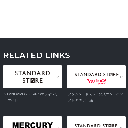
RELATED LINKS
STANDARDSTOREのオフィシャ
スタンダードストア公式オンライン
ルサイト
ストア ヤフー店