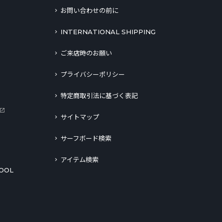
お問い合わせの前に
INTERNATIONAL SHIPPING
ご来店時のお願い
プライバシーポリシー
特定商取引法に基づく表記
サイトマップ
サーフボード検索
アイテム検索
OOL