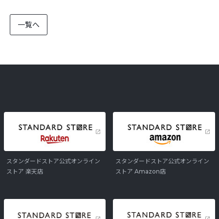
一覧へ
スタンダードストア公式オンライン
スタンダードストア公式オンライン
ストア 楽天店
ストア Amazon店