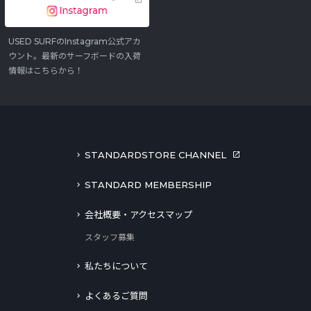
USED SURFのInstagram公式アカ
ウント。最新のサーフボードの入荷
情報はこちらから！
STANDARDSTORE CHANNEL
STANDARD MEMBERSHIP
会社概要・アクセスマップ
スタッフ募集
私たちについて
よくあるご質問