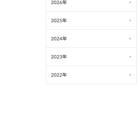
2026年
2025年
2024年
2023年
2022年