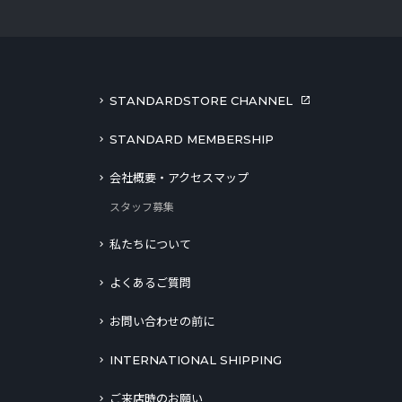
STANDARDSTORE CHANNEL
STANDARD MEMBERSHIP
会社概要・アクセスマップ
スタッフ募集
私たちについて
よくあるご質問
お問い合わせの前に
INTERNATIONAL SHIPPING
ご来店時のお願い