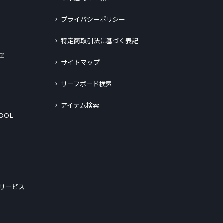
プライバシーポリシー
特定商取引法に基づく表記
サイトマップ
サーフボード検索
アイテム検索
OOL
サービス