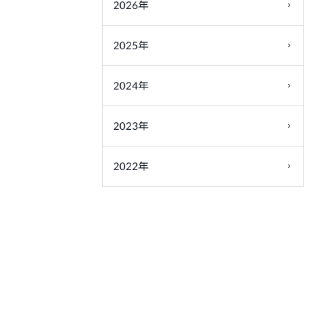
2026年
2025年
2024年
2023年
2022年