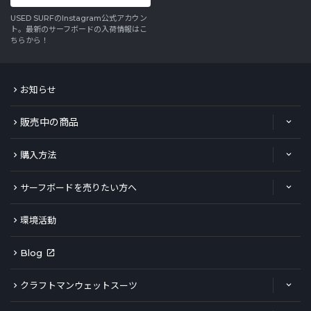
USED SURFのInstagram公式アカウン
ト。最新のサーフボードの入荷情報はこ
ちらから！
お知らせ
販売中の商品
購入方法
サーフボードを売りたい方へ
環境活動
Blog
クラフトマンウェットスーツ