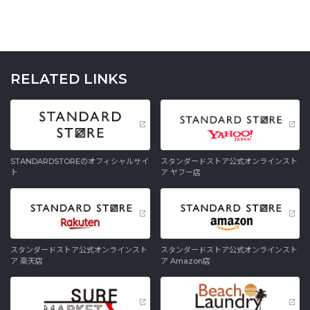
RELATED LINKS
STANDARDSTOREのオフィシャルサイ
スタンダードストア公式オンラインスト
ト
ア ヤフー店
スタンダードストア公式オンラインスト
スタンダードストア公式オンラインスト
ア 楽天店
ア Amazon店