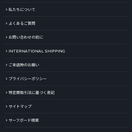
私たちについて
よくあるご質問
お問い合わせの前に
INTERNATIONAL SHIPPING
ご来店時のお願い
プライバシーポリシー
特定商取引法に基づく表記
サイトマップ
サーフボード検索