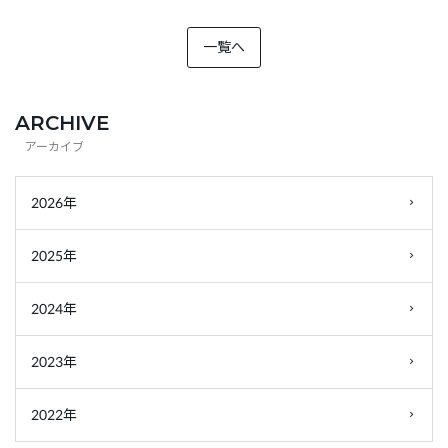
一覧へ
ARCHIVE
2026年
2025年
2024年
2023年
2022年