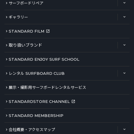
サーフボードリペア
ギャラリー
STANDARD FILM
取り扱いブランド
STANDARD ENJOY SURF SCHOOL
レンタル SURFBOARD CLUB
展示・撮影用サーフボードレンタルサービス
STANDARDSTORE CHANNEL
STANDARD MEMBERSHIP
会社概要・アクセスマップ