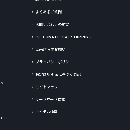
よくあるご質問
お問い合わせの前に
INTERNATIONAL SHIPPING
ご来店時のお願い
プライバシーポリシー
特定商取引法に基づく表記
サイトマップ
サーフボード検索
アイテム検索
OOL