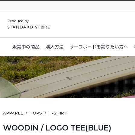
Produce by
販売中の商品
購入方法
サーフボードを
売りたい方へ
APPAREL
TOPS
T-SHIRT
WOODIN / LOGO TEE(BLUE)