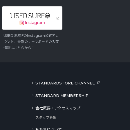
USED SURFのInstagram公式アカ
ウント。最新のサーフボードの入荷
情報はこちらから！
STANDARDSTORE CHANNEL
STANDARD MEMBERSHIP
会社概要・アクセスマップ
スタッフ募集
私たちについて