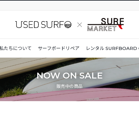
私たちについて
サーフボードリペア
レンタル
SURFBOARD 
NOW ON SALE
販売中の商品