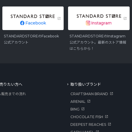
STANDARDSTOREのFacebook
STANDARDSTOREのInstagram
公式アカウント
公式アカウント。最新のストア情報
はこちらから！
売りたい方へ
取り扱いブランド
ら販売までの流れ
CRAFTSMAN BRAND
ARENAL
BING
CHOCOLATE FISH
DEEPEST REACHES