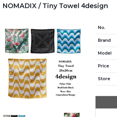
NOMADIX / Tiny Towel 4design
No.
Brand
Model
Price
Store