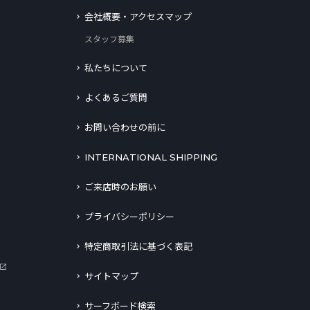
会社概要・アクセスマップ
スタッフ募集
私たちについて
よくあるご質問
お問い合わせの前に
INTERNATIONAL SHIPPING
ご来店時のお願い
プライバシーポリシー
特定商取引法に基づく表記
サイトマップ
サーフボード検索