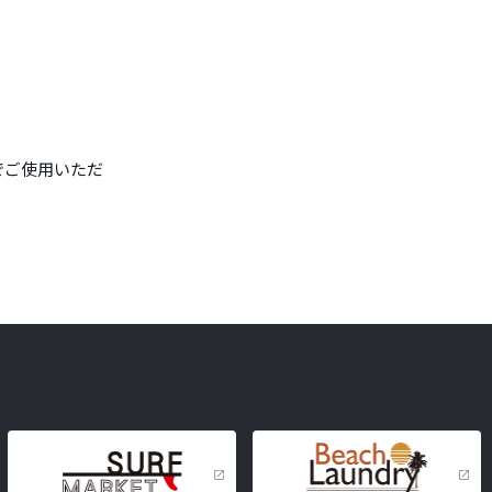
品でご使用いただ