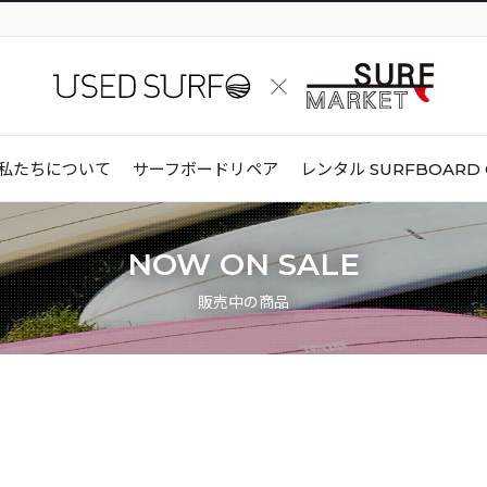
私たちについて
サーフボードリペア
レンタル
SURFBOARD 
NOW ON SALE
販売中の商品