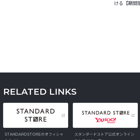
ける【期間
RELATED LINKS
STANDARDSTOREのオフィシャ
スタンダードストア公式オンライン