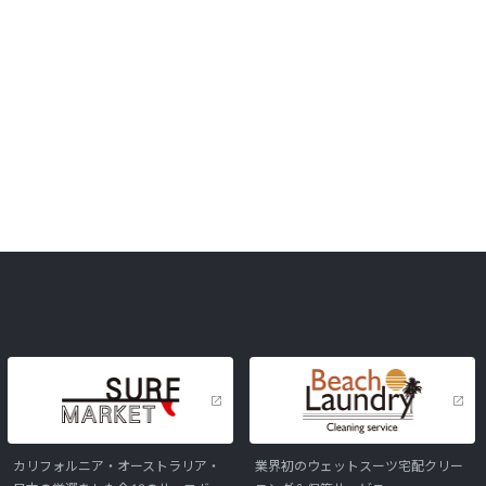
カリフォルニア・オーストラリア・
業界初のウェットスーツ宅配クリー