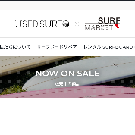
私たちについて
サーフボードリペア
レンタル
SURFBOARD 
NOW ON SALE
販売中の商品