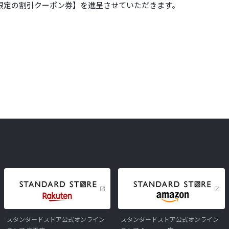
限定の割引クーポン券】を進呈させていただきます。
スタンダードストア公式オンライン
スタンダードストア公式オンライン