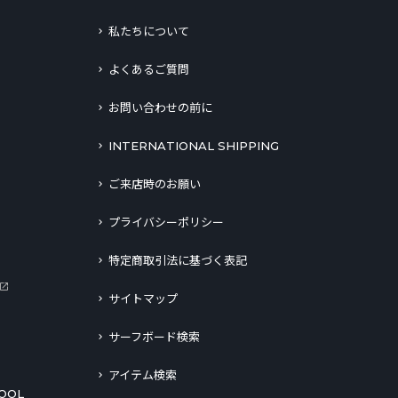
私たちについて
よくあるご質問
お問い合わせの前に
INTERNATIONAL SHIPPING
ご来店時のお願い
プライバシーポリシー
特定商取引法に基づく表記
サイトマップ
サーフボード検索
アイテム検索
OOL