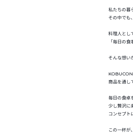
私たちの暮
その中でも
料理人とし
「毎日の食
そんな想い
KOBUCO
商品を通し
毎日の食卓
少し贅沢に
コンセプト
この一杯が