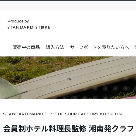
Produce by
販売中の商品
購入方法
サーフボードを
売りたい方へ
STANDARD MARKET
THE SOUP FACTORY KOBUCON
会員制ホテル料理長監修 湘南発クラフ