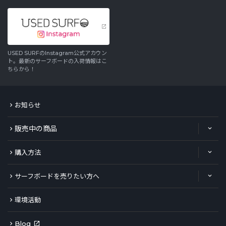
USED SURFのInstagram公式アカウン
ト。最新のサーフボードの入荷情報はこ
ちらから！
お知らせ
販売中の商品
購入方法
サーフボードを売りたい方へ
環境活動
Blog