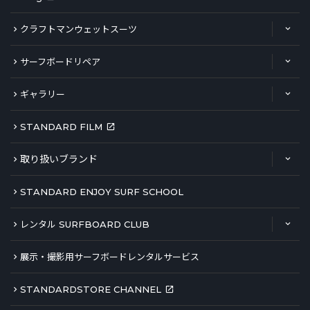
クラフトマンウェットスーツ
サーフボードリペア
ギャラリー
STANDARD FILM
取り扱いブランド
STANDARD ENJOY SURF SCHOOL
レンタル SURFBOARD CLUB
展示・撮影用サーフボードレンタルサービス
STANDARDSTORE CHANNEL