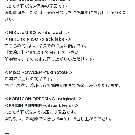
-18℃以下で冷凍保存の商品です。
湯煎調理をした後は、その日のうちにお早めにお召し上がりくだ
さい。
＜
NIKUtoMISO-white label-
＞
＜NIKU to MISO -black label-＞
こちらの商品は、冷凍でのお届け商品です。
【要冷凍】-18℃以下で保存して下さい。
解凍後は、そのままお召し上がりいただけます。
＜MISO POWDER -fukinotou-＞
冷凍でお届けの商品です。
開封した後、冷凍保存で賞味期限までお楽しみいただけます。
＜KOBUCON DRESSING -original- ＞
＜FRESH PEPPER -citrus blend- ＞
-18℃以下で冷凍でお届けの商品です。
開封後は、冷蔵庫で保管しお早めにお召し上がり下さい。
___________________________________________________________
__