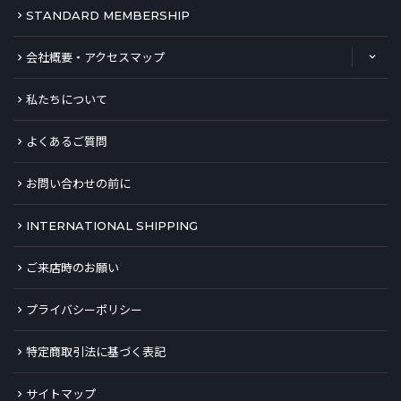
STANDARD MEMBERSHIP
会社概要・アクセスマップ
私たちについて
よくあるご質問
お問い合わせの前に
INTERNATIONAL SHIPPING
ご来店時のお願い
プライバシーポリシー
特定商取引法に基づく表記
サイトマップ