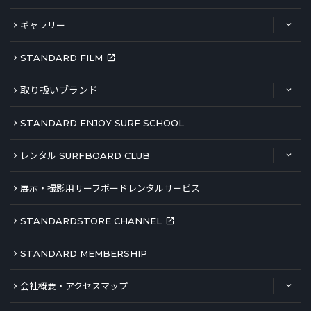
ギャラリー
STANDARD FILM
取り扱いブランド
STANDARD ENJOY SURF SCHOOL
レンタル SURFBOARD CLUB
展示・撮影用サーフボードレンタルサービス
STANDARDSTORE CHANNEL
STANDARD MEMBERSHIP
会社概要・アクセスマップ