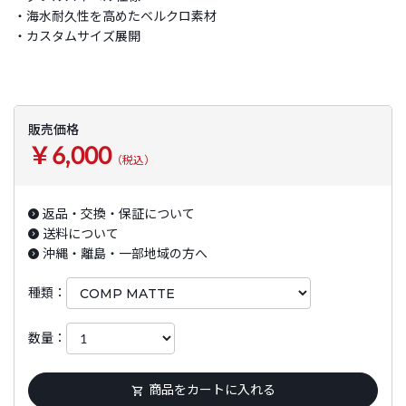
・海水耐久性を高めたベルクロ素材
・カスタムサイズ展開
販売価格
￥6,000
（税込）
返品・交換・保証について
送料について
沖縄・離島・一部地域の方へ
種類：
数量：
商品をカートに入れる