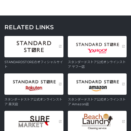
RELATED LINKS
STANDARDSTOREのオフィシャルサイ
スタンダードストア公式オンラインスト
ト
ア ヤフー店
スタンダードストア公式オンラインスト
スタンダードストア公式オンラインスト
ア 楽天店
ア Amazon店