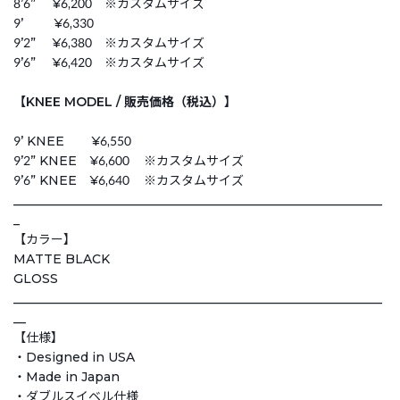
8ʼ6” ¥6,200 ※カスタムサイズ
9ʼ ¥6,330
9ʼ2” ¥6,380 ※カスタムサイズ
9ʼ6” ¥6,420 ※カスタムサイズ
【KNEE MODEL / 販売価格（税込）】
9ʼ KNEE ¥6,550
9ʼ2” KNEE ¥6,600 ※カスタムサイズ
9ʼ6” KNEE ¥6,640 ※カスタムサイズ
___________________________________________________________
_
【カラー】
MATTE BLACK
GLOSS
___________________________________________________________
__
【仕様】
・Designed in USA
・Made in Japan
・ダブルスイベル仕様