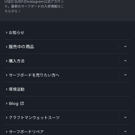
USED SURFのInstagram公式アカウン
ト。最新のサーフボードの入荷情報はこ
ちらから！
お知らせ
販売中の商品
購入方法
サーフボードを売りたい方へ
環境活動
Blog
クラフトマンウェットスーツ
サーフボードリペア