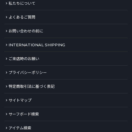
私たちについて
よくあるご質問
お問い合わせの前に
INTERNATIONAL SHIPPING
ご来店時のお願い
プライバシーポリシー
特定商取引法に基づく表記
サイトマップ
サーフボード検索
アイテム検索