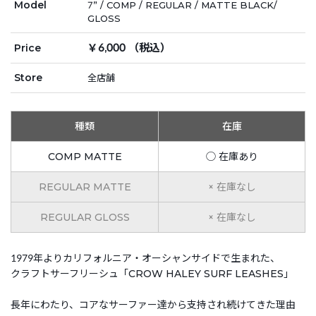
Model
7” / COMP / REGULAR / MATTE BLACK/
GLOSS
￥6,000 （税込）
Price
Store
全店舗
種類
在庫
COMP MATTE
◯ 在庫あり
REGULAR MATTE
× 在庫なし
REGULAR GLOSS
× 在庫なし
1979年よりカリフォルニア・オーシャンサイドで生まれた、
クラフトサーフリーシュ「CROW HALEY SURF LEASHES」
長年にわたり、コアなサーファー達から支持され続けてきた理由