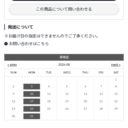
この商品について問い合わせる
発送について
※
お届け日の指定はできませんのでご了承ください。
お問い合わせはこちら
湘南店
« prev
2026-08
next »
SUN
MON
TUE
WED
THU
FRI
SAT
1
2
3
4
5
6
7
8
9
10
11
12
13
14
15
16
17
18
19
20
21
22
23
24
25
26
27
28
29
30
31