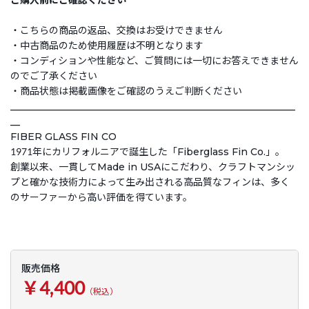
・こちらの商品の返品、交換はお受けできません
・中古商品のため使用履歴は不明となります
・コンディションや性能など、ご質問には一切にお答えできません
のでご了承ください
・商品状態は掲載画像をご確認のうえご判断ください
___________________________________________________________
__
FIBER GLASS FIN CO
1971年にカリフォルニアで誕生した「Fiberglass Fin Co.」。
創業以来、一貫してMade in USAにこだわり、クラフトマンシッ
プと確かな技術力によって生み出される高品質なフィンは、多く
のサーファーから高い評価を得ています。
販売価格
￥4,400
（税込）