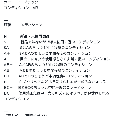
カラー ： ブラック
コンディション AB
___________________________________________________________
__
評価 コンディション
N 新品・未使用商品
S 新品ではないがほぼ未使用に近いコンディション
SA SとAのちょうど中間程度のコンディション
A＋ SAとAのちょうど中間程度のコンディション
A 目立ったキズや使用感もなく非常に良いコンディション
AB＋ AとABのちょうど中間程度のコンディション
AB AとBのちょうど中間程度のコンディション
B＋ ABとBのちょうど中間程度のコンディション
B キズやリペアなどは見受けられるが一般的なUSED品
BC＋ BとBCのちょうど中間程度のコンディション
BC 使用感または中・大のキズまたはリペアが見受けられる
コンディション
___________________________________________________________
__
ご購入前にご確認ください