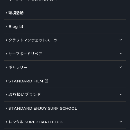
環境活動
Blog
クラフトマンウェットスーツ
サーフボードリペア
ギャラリー
STANDARD FILM
取り扱いブランド
STANDARD ENJOY SURF SCHOOL
レンタル SURFBOARD CLUB