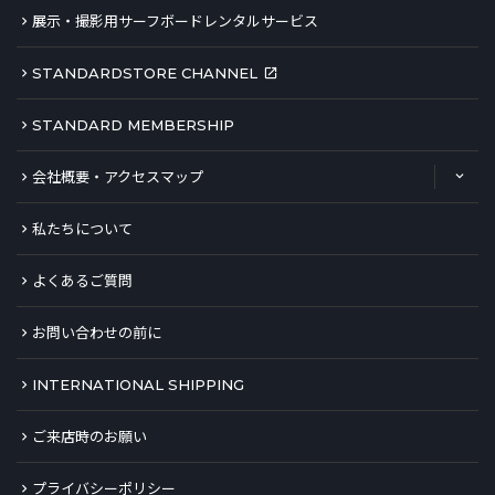
展示・撮影用サーフボードレンタルサービス
STANDARDSTORE CHANNEL
STANDARD MEMBERSHIP
会社概要・アクセスマップ
私たちについて
よくあるご質問
お問い合わせの前に
INTERNATIONAL SHIPPING
ご来店時のお願い
プライバシーポリシー