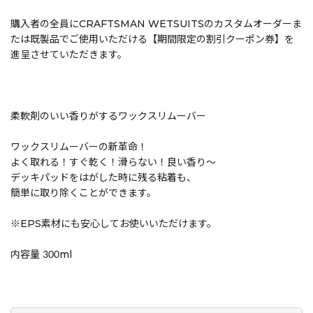
購入者の全員にCRAFTSMAN WETSUITSのカスタムオーダーま
たは既製品でご使用いただける【期間限定の割引クーポン券】を
進呈させていただきます。
柔軟剤のいい香りがするワックスリムーバー
ワックスリムーバーの新革命！
よく取れる！すぐ乾く！滑らない！良い香り～
デッキパッドをはがした時に残る粘着も、
簡単に取り除くことができます。
※EPS素材にも安心してお使いいただけます。
内容量 300ml