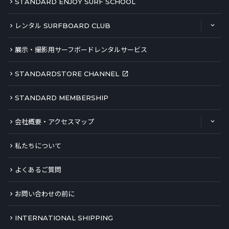
STANDARD ENJOY SURF SCHOOL
レンタル SURFBOARD CLUB
展示・撮影用サーフボードレンタルサービス
STANDARDSTORE CHANNEL
STANDARD MEMBERSHIP
会社概要・アクセスマップ
私たちについて
よくあるご質問
お問い合わせの前に
INTERNATIONAL SHIPPING