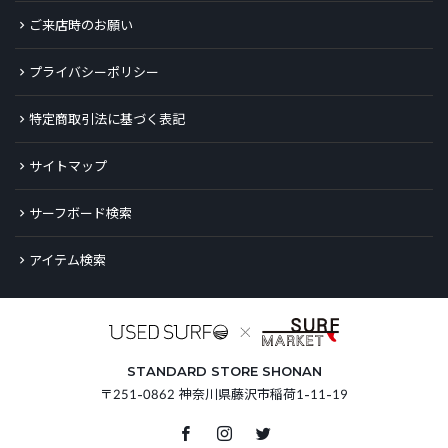
ご来店時のお願い
プライバシーポリシー
特定商取引法に基づく表記
サイトマップ
サーフボード検索
アイテム検索
STANDARD STORE SHONAN
〒251-0862 神奈川県藤沢市稲荷1-11-19