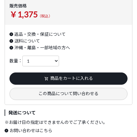
販売価格
￥1,375
（税込）
返品・交換・保証について
送料について
沖縄・離島・一部地域の方へ
数量：
商品をカートに入れる
この商品について問い合わせる
発送について
※
お届け日の指定はできませんのでご了承ください。
お問い合わせはこちら