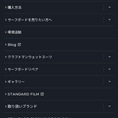
購入方法
サーフボードを売りたい方へ
環境活動
Blog
クラフトマンウェットスーツ
サーフボードリペア
ギャラリー
STANDARD FILM
取り扱いブランド