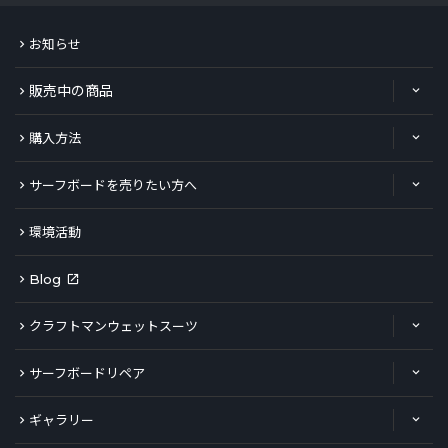
お知らせ
販売中の商品
購入方法
サーフボードを売りたい方へ
環境活動
Blog
クラフトマンウェットスーツ
サーフボードリペア
ギャラリー