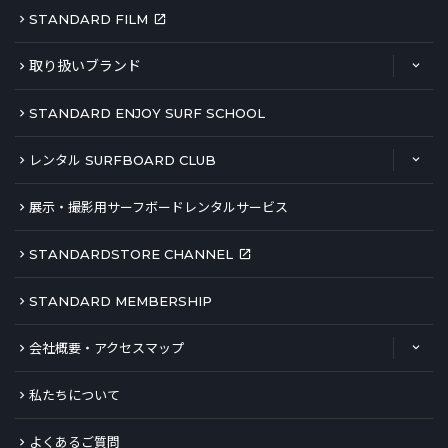
STANDARD FILM
取り扱いブランド
STANDARD ENJOY SURF SCHOOL
レンタル SURFBOARD CLUB
展示・撮影用サーフボードレンタルサービス
STANDARDSTORE CHANNEL
STANDARD MEMBERSHIP
会社概要・アクセスマップ
私たちについて
よくあるご質問