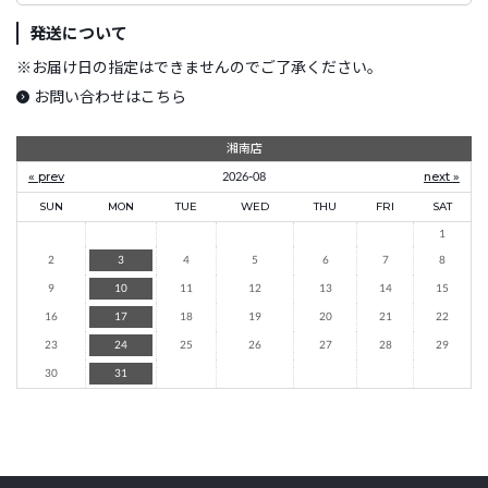
発送について
※
お届け日の指定はできませんのでご了承ください。
お問い合わせはこちら
湘南店
« prev
2026-08
next »
SUN
MON
TUE
WED
THU
FRI
SAT
1
2
3
4
5
6
7
8
9
10
11
12
13
14
15
16
17
18
19
20
21
22
23
24
25
26
27
28
29
30
31