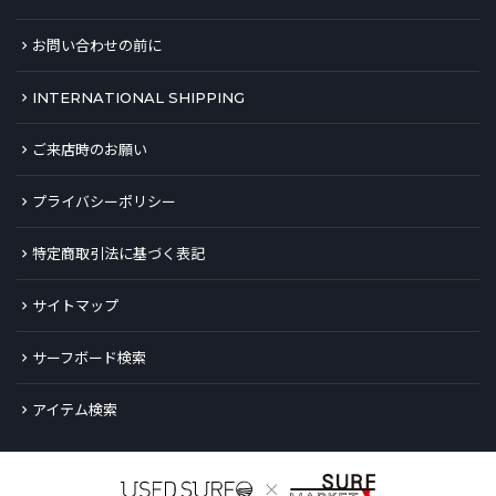
お問い合わせの前に
INTERNATIONAL SHIPPING
ご来店時のお願い
プライバシーポリシー
特定商取引法に基づく表記
サイトマップ
サーフボード検索
アイテム検索