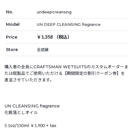
No.
undeepcreansing
Model
UN DEEP CLEANSING fragrance
￥1,358 （税込）
Price
Store
全店舗
購入者の全員にCRAFTSMAN WETSUITSのカスタムオーダーま
たは既製品でご使用いただける【期間限定の割引クーポン券】を
進呈させていただきます。
UN CLEANSING fragrance
化粧落としオイル
5.1oz/150ml ￥1,900 + tax