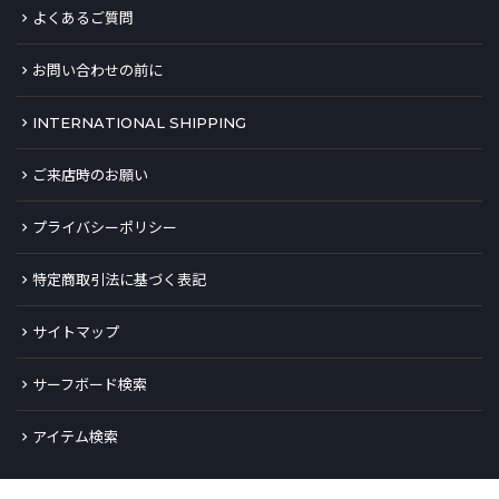
よくあるご質問
お問い合わせの前に
INTERNATIONAL SHIPPING
ご来店時のお願い
プライバシーポリシー
特定商取引法に基づく表記
サイトマップ
サーフボード検索
アイテム検索