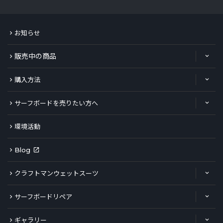
お知らせ
販売中の商品
購入方法
サーフボードを売りたい方へ
環境活動
Blog
クラフトマンウェットスーツ
サーフボードリペア
ギャラリー