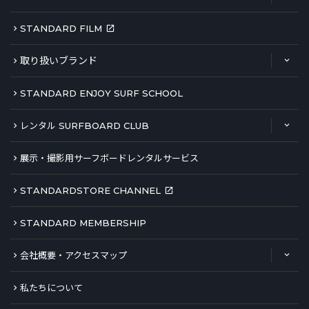
STANDARD FILM
取り扱いブランド
STANDARD ENJOY SURF SCHOOL
レンタル SURFBOARD CLUB
展示・撮影用サーフボードレンタルサービス
STANDARDSTORE CHANNEL
STANDARD MEMBERSHIP
会社概要・アクセスマップ
私たちについて