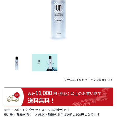
サムネイルをクリックで拡大します
11,000
円
（税込）
以上の
お買い物で
合計
送料無料！
※サーフボードとウェットスーツは対象外です
※沖縄・離島を除く 沖縄県・離島の場合は送料1,100円となります