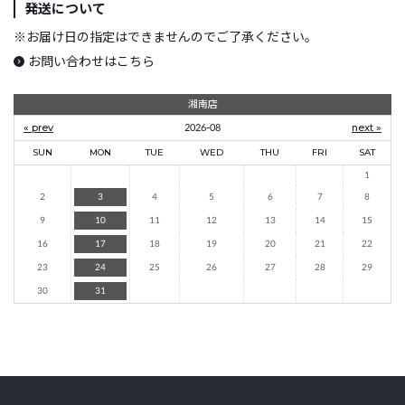
発送について
※
お届け日の指定はできませんのでご了承ください。
お問い合わせはこちら
湘南店
« prev
2026-08
next »
SUN
MON
TUE
WED
THU
FRI
SAT
1
2
3
4
5
6
7
8
9
10
11
12
13
14
15
16
17
18
19
20
21
22
23
24
25
26
27
28
29
30
31