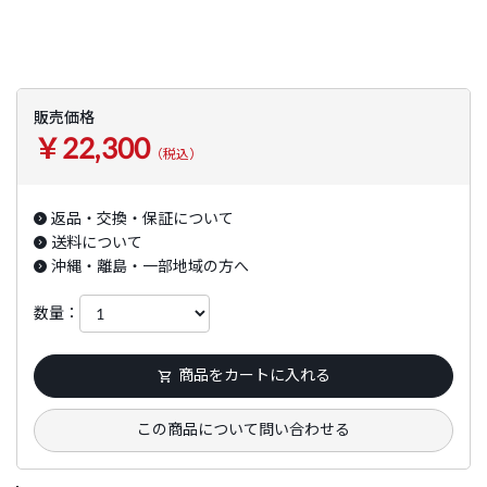
販売価格
￥22,300
（税込）
返品・交換・保証について
送料について
沖縄・離島・一部地域の方へ
数量：
商品をカートに入れる
この商品について問い合わせる