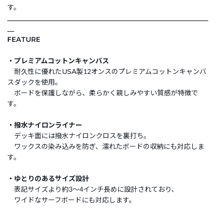
す。
___________________________________________________________
__
FEATURE
・プレミアムコットンキャンバス
耐久性に優れたUSA製12オンスのプレミアムコットンキャンバ
スダックを使用。
ボードを保護しながら、柔らかく親しみやすい質感が特徴で
す。
・撥水ナイロンライナー
デッキ面には撥水ナイロンクロスを裏打ち。
ワックスの染み込みを防ぎ、濡れたボードの収納にも対応しま
す。
・ゆとりのあるサイズ設計
表記サイズより約3〜4インチ長めに設計されており、
ワイドなサーフボードにも対応します。