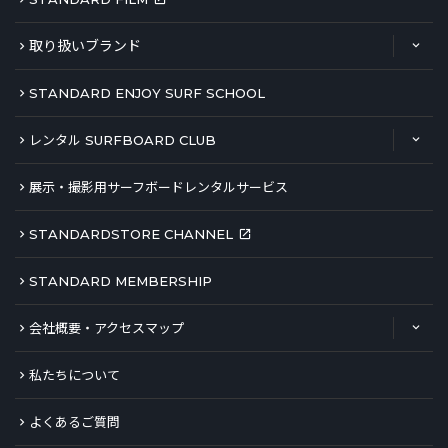
取り扱いブランド
STANDARD ENJOY SURF SCHOOL
レンタル SURFBOARD CLUB
展示・撮影用サーフボードレンタルサービス
STANDARDSTORE CHANNEL
STANDARD MEMBERSHIP
会社概要・アクセスマップ
私たちについて
よくあるご質問