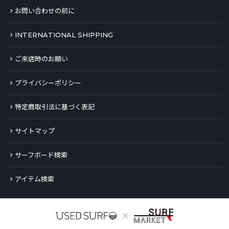
お問い合わせの前に
INTERNATIONAL SHIPPING
ご来店時のお願い
プライバシーポリシー
特定商取引法に基づく表記
サイトマップ
サーフボード検索
アイテム検索