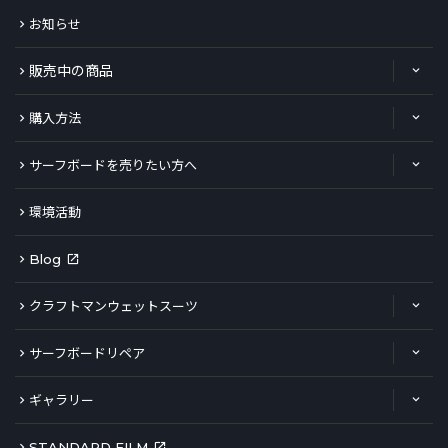
お知らせ
販売中の商品
購入方法
サーフボードを売りたい方へ
環境活動
Blog
クラフトマンウェットスーツ
サーフボードリペア
ギャラリー
STANDARD FILM