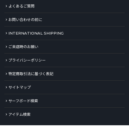
よくあるご質問
お問い合わせの前に
INTERNATIONAL SHIPPING
ご来店時のお願い
プライバシーポリシー
特定商取引法に基づく表記
サイトマップ
サーフボード検索
アイテム検索