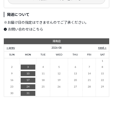
発送について
※
お届け日の指定はできませんのでご了承ください。
お問い合わせはこちら
湘南店
« prev
2026-08
next »
SUN
MON
TUE
WED
THU
FRI
SAT
1
2
3
4
5
6
7
8
9
10
11
12
13
14
15
16
17
18
19
20
21
22
23
24
25
26
27
28
29
30
31