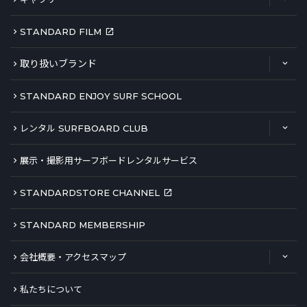
STANDARD FILM
取り扱いブランド
STANDARD ENJOY SURF SCHOOL
レンタル SURFBOARD CLUB
展示・撮影用サーフボードレンタルサービス
STANDARDSTORE CHANNEL
STANDARD MEMBERSHIP
会社概要・アクセスマップ
私たちについて