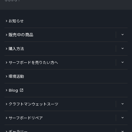
ちらから！
お知らせ
販売中の商品
購入方法
サーフボードを売りたい方へ
環境活動
Blog
クラフトマンウェットスーツ
サーフボードリペア
ギャラリー