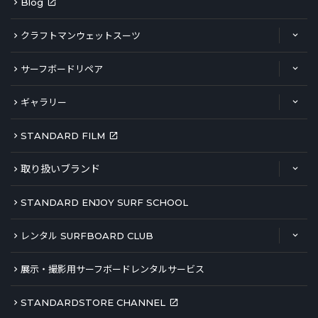
Blog
クラフトマンウェットスーツ
サーフボードリペア
ギャラリー
STANDARD FILM
取り扱いブランド
STANDARD ENJOY SURF SCHOOL
レンタル SURFBOARD CLUB
展示・撮影用サーフボードレンタルサービス
STANDARDSTORE CHANNEL