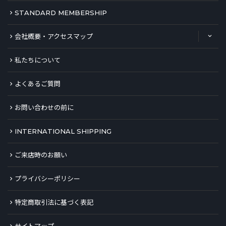
STANDARD MEMBERSHIP
会社概要・アクセスマップ
私たちについて
よくあるご質問
お問い合わせの前に
INTERNATIONAL SHIPPING
ご来店時のお願い
プライバシーポリシー
特定商取引法に基づく表記