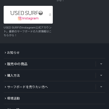
から！
USED SURFのInstagram公式アカウン
ト。最新のサーフボードの入荷情報はこ
ちらから！
お知らせ
販売中の商品
購入方法
サーフボードを売りたい方へ
環境活動