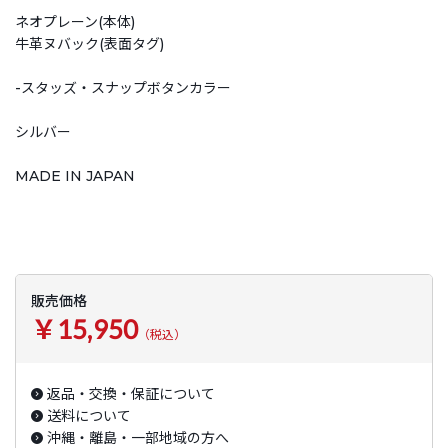
ネオプレーン(本体)
牛革ヌバック(表面タグ)
-スタッズ・スナップボタンカラー
シルバー
MADE IN JAPAN
販売価格
￥15,950
（税込）
返品・交換・保証について
送料について
沖縄・離島・一部地域の方へ