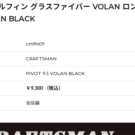
 シングルフィン グラスファイバー VOLAN 
 BLACK
cmfin09
CRAFTSMAN
PIVOT 9.5 VOLAN BLACK
￥9,300 （税込）
全店舗