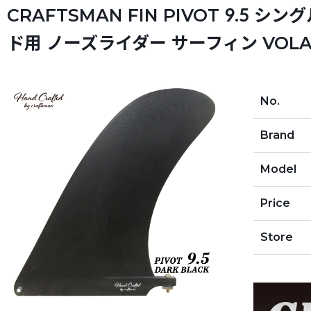
CRAFTSMAN FIN PIVOT 9.5
ド用 ノーズライダー サーフィン VOLAN
No.
Brand
Model
Price
Store