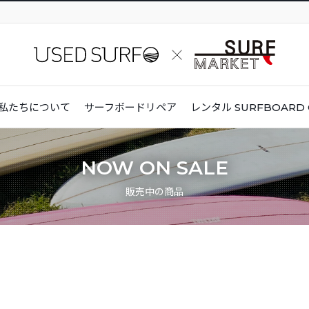
私たちについて
サーフボードリペア
レンタル
SURFBOARD 
NOW ON SALE
販売中の商品