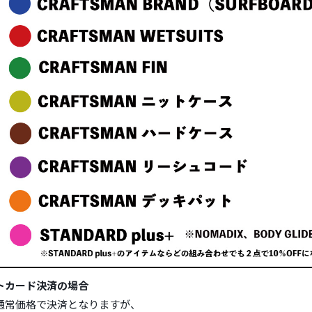
トカード決済の場合
通常価格で決済となりますが、