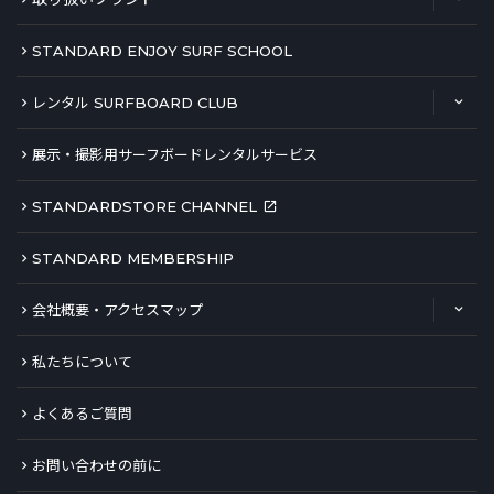
STANDARD ENJOY SURF SCHOOL
レンタル SURFBOARD CLUB
展示・撮影用サーフボードレンタルサービス
STANDARDSTORE CHANNEL
STANDARD MEMBERSHIP
会社概要・アクセスマップ
私たちについて
よくあるご質問
お問い合わせの前に