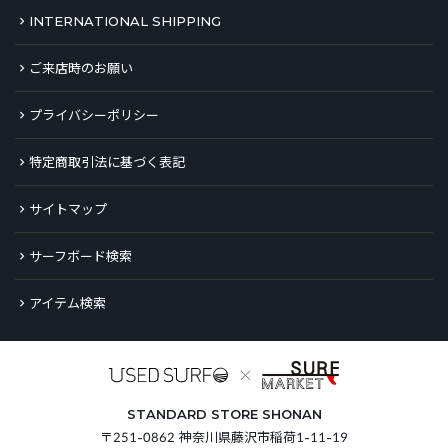
INTERNATIONAL SHIPPING
ご来店時のお願い
プライバシーポリシー
特定商取引法に基づく表記
サイトマップ
サーフボード検索
アイテム検索
STANDARD STORE SHONAN
〒251-0862 神奈川県藤沢市稲荷1-11-19