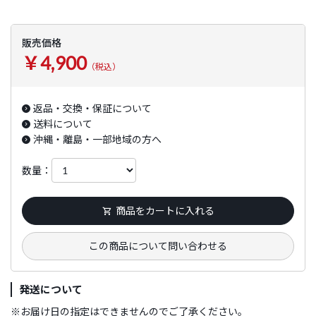
販売価格
￥4,900
（税込）
返品・交換・保証について
送料について
沖縄・離島・一部地域の方へ
数量：
商品をカートに入れる
この商品について問い合わせる
発送について
※
お届け日の指定はできませんのでご了承ください。