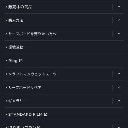
販売中の商品
購入方法
サーフボードを売りたい方へ
環境活動
Blog
クラフトマンウェットスーツ
サーフボードリペア
ギャラリー
STANDARD FILM
取り扱いブランド