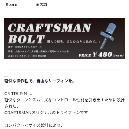
Store
全店舗
___________________________________________________________
__
軽快な操作性で、自由なサーフィンを。
G5 TRI FINは、
軽快なターンとスムーズなコントロール性能を引き出すために設計
された、
CRAFTSMANオリジナルのトライフィンです。
コンパクトなサイズ設計により、