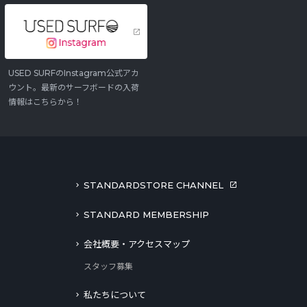
USED SURFのInstagram公式アカ
ウント。最新のサーフボードの入荷
情報はこちらから！
STANDARDSTORE CHANNEL
STANDARD MEMBERSHIP
会社概要・アクセスマップ
スタッフ募集
私たちについて