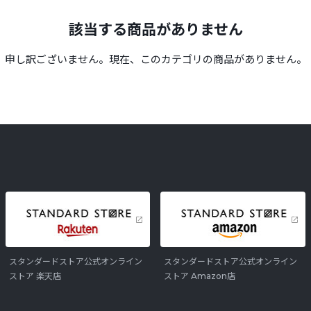
該当する商品がありません
申し訳ございません。現在、このカテゴリの商品がありません。
スタンダードストア公式オンライン
スタンダードストア公式オンライン
ストア 楽天店
ストア Amazon店