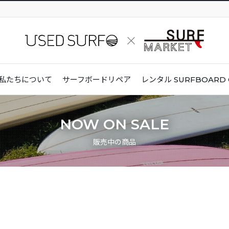
私たちについて
サーフボードリペア
レンタル
SURFBOARD 
NOW ON SALE
販売中の商品