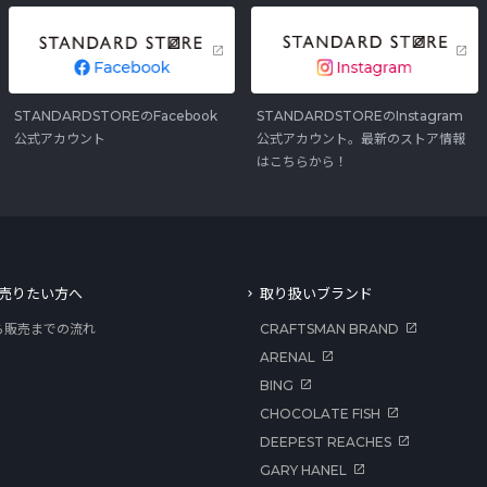
STANDARDSTOREのFacebook
STANDARDSTOREのInstagram
公式アカウント
公式アカウント。最新のストア情報
はこちらから！
売りたい方へ
取り扱いブランド
ら販売までの流れ
CRAFTSMAN BRAND
ARENAL
BING
CHOCOLATE FISH
DEEPEST REACHES
GARY HANEL