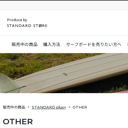
Produce by
販売中の商品
購入方法
サーフボードを
売りたい方へ
販売中の商品
STANDARD plus+
OTHER
OTHER