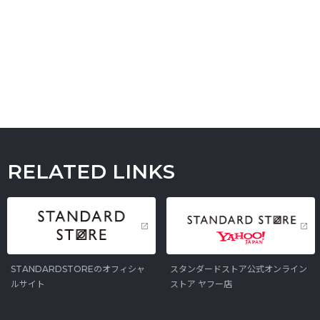
RELATED LINKS
STANDARDSTOREのオフィシャ
スタンダードストア公式オンライン
ルサイト
ストア ヤフー店