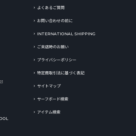
よくあるご質問
お問い合わせの前に
INTERNATIONAL SHIPPING
ご来店時のお願い
プライバシーポリシー
特定商取引法に基づく表記
サイトマップ
サーフボード検索
アイテム検索
OOL