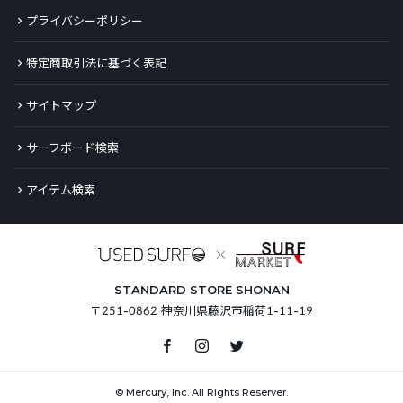
プライバシーポリシー
特定商取引法に基づく表記
サイトマップ
サーフボード検索
アイテム検索
STANDARD STORE SHONAN
〒251-0862 神奈川県藤沢市稲荷1-11-19
© Mercury, Inc. All Rights Reserver.