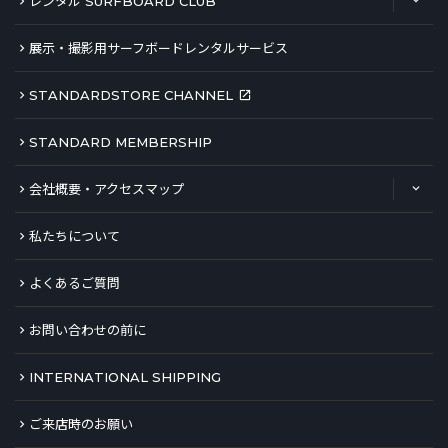
レンタル SURFBOARD CLUB
展示・撮影用サーフボードレンタルサービス
STANDARDSTORE CHANNEL
STANDARD MEMBERSHIP
会社概要・アクセスマップ
私たちについて
よくあるご質問
お問い合わせの前に
INTERNATIONAL SHIPPING
ご来店時のお願い