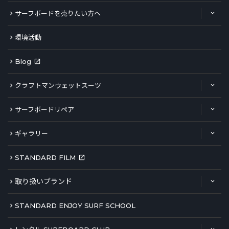
サーフボードを売りたい方へ
環境活動
Blog
クラフトマンウェットスーツ
サーフボードリペア
ギャラリー
STANDARD FILM
取り扱いブランド
STANDARD ENJOY SURF SCHOOL