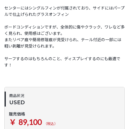
センターにはシングルフィンが付属されており、サイドにはパープ
ルで仕上げられたグラスオンフィン
ボードコンディションですが、全体的に傷やクラック、ワレなど多
く見られ、使用感はございます。
またリペア痕や簡易修理痕が見受けられ、テール付近の一部には
軽い剥離が見受けられます。
サーフするのはもちろんのこと、ディスプレイするのにも最適で
す！
商品状況
USED
販売価格
￥ 89,100
（税込）