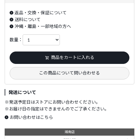
返品・交換・保証について
送料について
沖縄・離島・一部地域の方へ
数量：
商品をカートに入れる
この商品について問い合わせる
発送について
※
発送予定日はストアにお問い合わせください。
※
お届け日の指定はできませんのでご了承ください。
お問い合わせはこちら
湘南店