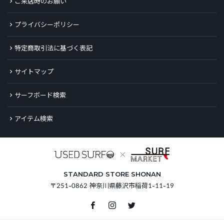
ご来店時のお願い
プライバシーポリシー
特定商取引法に基づく表記
サイトマップ
サーフボード検索
アイテム検索
STANDARD STORE SHONAN
〒251-0862 神奈川県藤沢市稲荷1-11-19