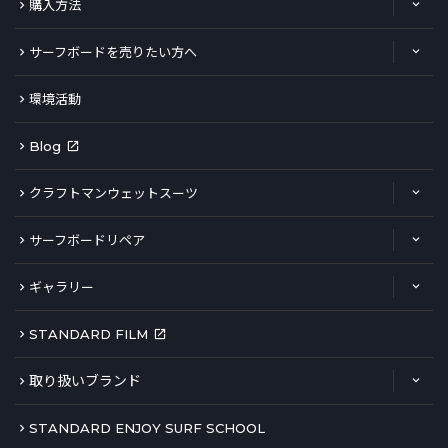
購入方法
サーフボードを売りたい方へ
環境活動
Blog
クラフトマンウェットスーツ
サーフボードリペア
ギャラリー
STANDARD FILM
取り扱いブランド
STANDARD ENJOY SURF SCHOOL