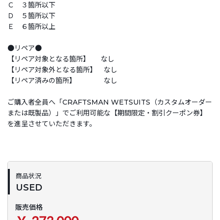
Ｃ ３箇所以下
Ｄ ５箇所以下
Ｅ ６箇所以上
●リペア●
【リペア対象となる箇所】 なし
【リペア対象外となる箇所】 なし
【リペア済みの箇所】 なし
ご購入者全員へ「CRAFTSMAN WETSUITS（カスタムオーダー
または既製品）」でご利用可能な【期間限定・割引クーポン券】
を進呈させていただきます。
商品状況
USED
販売価格