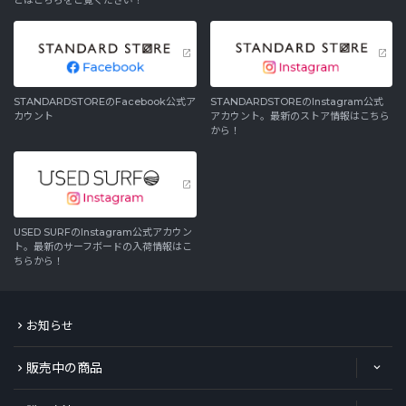
STANDARDSTOREのFacebook公式ア
STANDARDSTOREのInstagram公式
カウント
アカウント。最新のストア情報はこちら
から！
USED SURFのInstagram公式アカウン
ト。最新のサーフボードの入荷情報はこ
ちらから！
お知らせ
販売中の商品