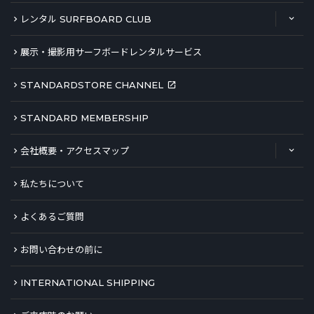
レンタル SURFBOARD CLUB
展示・撮影用サーフボードレンタルサービス
STANDARDSTORE CHANNEL
STANDARD MEMBERSHIP
会社概要・アクセスマップ
私たちについて
よくあるご質問
お問い合わせの前に
INTERNATIONAL SHIPPING