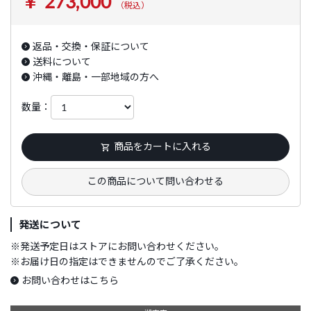
￥ 273,000
（税込）
返品・交換・保証について
送料について
沖縄・離島・一部地域の方へ
数量：
商品をカートに入れる
この商品について問い合わせる
発送について
※
発送予定日はストアにお問い合わせください。
※
お届け日の指定はできませんのでご了承ください。
お問い合わせはこちら