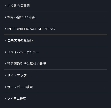
よくあるご質問
お問い合わせの前に
INTERNATIONAL SHIPPING
ご来店時のお願い
プライバシーポリシー
特定商取引法に基づく表記
サイトマップ
サーフボード検索
アイテム検索