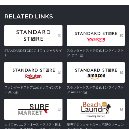
RELATED LINKS
STANDARDSTOREのオフィシャルサイ
スタンダードストア公式オンラインスト
ト
ア ヤフー店
スタンダードストア公式オンラインスト
スタンダードストア公式オンラインスト
ア 楽天店
ア Amazon店
カリフォルニア・オーストラリア・日本
業界初のウェットスーツ宅配クリーニン