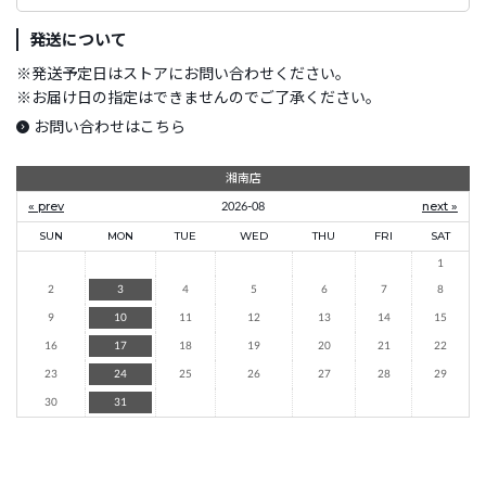
発送について
※
発送予定日はストアにお問い合わせください。
※
お届け日の指定はできませんのでご了承ください。
お問い合わせはこちら
湘南店
« prev
2026-08
next »
SUN
MON
TUE
WED
THU
FRI
SAT
1
2
3
4
5
6
7
8
9
10
11
12
13
14
15
16
17
18
19
20
21
22
23
24
25
26
27
28
29
30
31