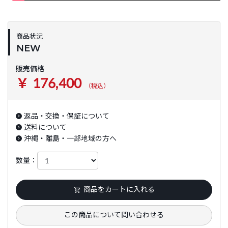
商品状況
NEW
販売価格
￥ 176,400
（税込）
返品・交換・保証について
送料について
沖縄・離島・一部地域の方へ
数量：
商品をカートに入れる
この商品について問い合わせる