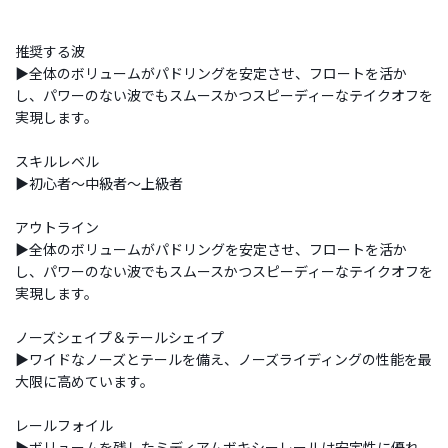
推奨する波
▶全体のボリュームがパドリングを安定させ、フロートを活か
し、パワーのない波でもスムースかつスピーディーなテイクオフを
実現します。
スキルレベル
▶初心者～中級者～上級者
アウトライン
▶全体のボリュームがパドリングを安定させ、フロートを活か
し、パワーのない波でもスムースかつスピーディーなテイクオフを
実現します。
ノーズシェイプ＆テールシェイプ
▶ワイドなノーズとテールを備え、ノーズライディングの性能を最
大限に高めています。
レールフォイル
▶ボリュームを残したミディアムボキシーレールは安定性に優れ、