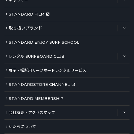
ギャラリー
STANDARD FILM
取り扱いブランド
STANDARD ENJOY SURF SCHOOL
レンタル SURFBOARD CLUB
展示・撮影用サーフボードレンタルサービス
STANDARDSTORE CHANNEL
STANDARD MEMBERSHIP
会社概要・アクセスマップ
私たちについて