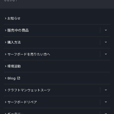
ちらから！
お知らせ
販売中の商品
購入方法
サーフボードを売りたい方へ
環境活動
Blog
クラフトマンウェットスーツ
サーフボードリペア