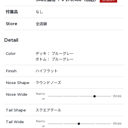
付属品
なし
Store
全店舗
Detail
Color
デッキ： ブルーグレー
ボトム： ブルーグレー
Finish
ハイフラット
Nose Shape
ラウンドノーズ
Narro
Nose Wide
Wide
w
Tail Shape
スクエアテール
Narro
Tail Wide
Wide
w