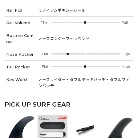
Rail Foil
ミディアムボキシーレール
Rail Volume
Thin
Full
Bottom Cont
ノーズコンケーブ～ラウンド
our
Nose Rocker
Flat
High
Tail Rocker
Flat
High
Key Word
ノーズライダー・ダブルデッキパッチ・ダブルフィ
ンパッチ
PICK UP SURF GEAR